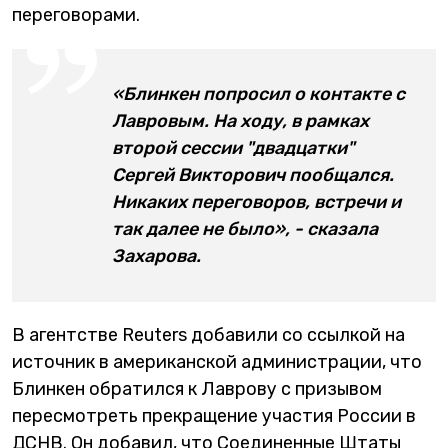
переговорами.
«Блинкен попросил о контакте с
Лавровым. На ходу, в рамках
второй сессии "двадцатки"
Сергей Викторович пообщался.
Никаких переговоров, встречи и
так далее не было», - сказала
Захарова.
В агентстве Reuters добавили со ссылкой на
источник в американской администрации, что
Блинкен обратился к Лаврову с призывом
пересмотреть прекращение участия России в
ДСНВ. Он добавил, что Соединенные Штаты