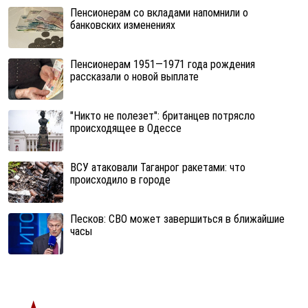
Пенсионерам со вкладами напомнили о
банковских изменениях
Пенсионерам 1951—1971 года рождения
рассказали о новой выплате
"Никто не полезет": британцев потрясло
происходящее в Одессе
ВСУ атаковали Таганрог ракетами: что
происходило в городе
Песков: СВО может завершиться в ближайшие
часы