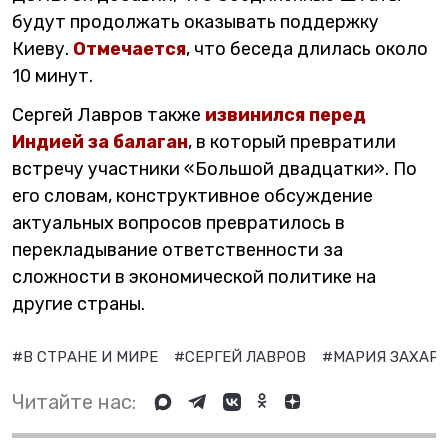
будут продолжать оказывать поддержку
Киеву.
Отмечается
, что беседа длилась около
10 минут.
Сергей Лавров также
извинился перед
Индией за балаган
, в который превратили
встречу участники «Большой двадцатки». По
его словам, конструктивное обсуждение
актуальных вопросов превратилось в
перекладывание ответственности за
сложности в экономической политике на
другие страны.
#В СТРАНЕ И МИРЕ
#СЕРГЕЙ ЛАВРОВ
#МАРИЯ ЗАХАР
Читайте нас: