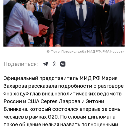
©
Фото: Пресс-служба МИД РФ, РИА Новости
Поделиться:
Официальный представитель МИД РФ Мария
Захарова рассказала подробности о разговоре
«на ходу» глав внешнеполитических ведомств
России и США Сергея Лаврова и Энтони
Блинкена, который состоялся впервые за семь
месяцев в рамках G20. По словам дипломата,
такое общение нельзя назвать полноценными