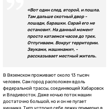
«Вот один след, второй, и пошла.
Там дальше скотный двор -
лошади, барашки. Сарай его не
остановит. На данный момент
просто катаемся часов до трех.
Отпугиваем. Вокруг территории.
Звуками, машинами», -
рассказывает местный житель.
В Вяземском проживают около 13 тысяч
человек. Сам город расположен вдоль
федеральной трассы, соединяющей Хабаровск
и Владивосток. Даже ночью поток машин
достаточно большой, но и он не пугает
хищника. Тигр устроил себе лежку примерно в