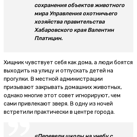
сохранения объектов животного
мира Управления охотничьего
хозяйства правительства
Хабаровского края Валентин
Платицин.
Хищник чувствует себя как дома, а люди боятся
выходить на улицу и отпускать детей на
прогулки. В местной администрации
призывают закрывать домашних животных,
однако многие этот совет игнорируют, чем
сами привлекают зверя. В одну из ночей
встретили практически в центре города.
«Перевели школы на учебу с