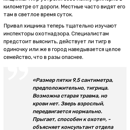
километре от дороги. Местные часто видят его
там в светлое время суток.
Привал хищника теперь тщательно изучают
инспекторы охотнадзора. Специалистам
предстоит выяснить, действует ли тигр в
одиночку или же в город наведывается целое
семейство, что в разы опаснее.
«Размер пятки 9,5 сантиметра,
предположительно, тигрица.
Возможна старая травма, но
крови нет. Зверь взрослый,
передвигается нормально.
Прыгает, способен к охоте», -
объясняет консультант отдела