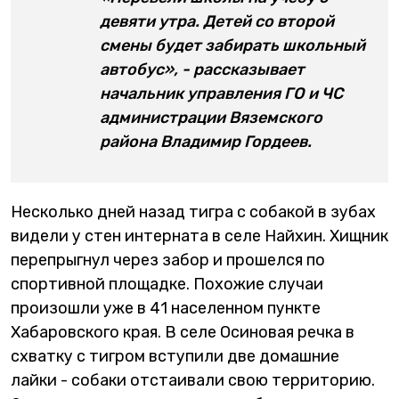
девяти утра. Детей со второй
смены будет забирать школьный
автобус», - рассказывает
начальник управления ГО и ЧС
администрации Вяземского
района Владимир Гордеев.
Несколько дней назад тигра с собакой в зубах
видели у стен интерната в селе Найхин. Хищник
перепрыгнул через забор и прошелся по
спортивной площадке. Похожие случаи
произошли уже в 41 населенном пункте
Хабаровского края. В селе Осиновая речка в
схватку с тигром вступили две домашние
лайки - собаки отстаивали свою территорию.