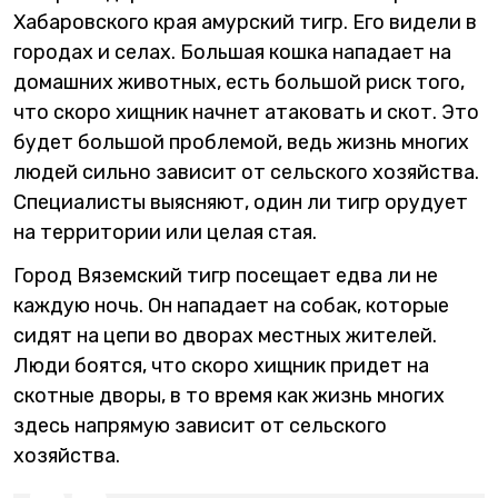
Хабаровского края амурский тигр. Его видели в
городах и селах. Большая кошка нападает на
домашних животных, есть большой риск того,
что скоро хищник начнет атаковать и скот. Это
будет большой проблемой, ведь жизнь многих
людей сильно зависит от сельского хозяйства.
Специалисты выясняют, один ли тигр орудует
на территории или целая стая.
Город Вяземский тигр посещает едва ли не
каждую ночь. Он нападает на собак, которые
сидят на цепи во дворах местных жителей.
Люди боятся, что скоро хищник придет на
скотные дворы, в то время как жизнь многих
здесь напрямую зависит от сельского
хозяйства.