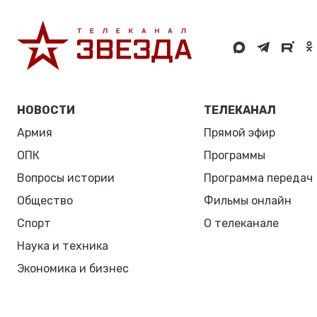
НОВОСТИ
ТЕЛЕКАНАЛ
Армия
Прямой эфир
ОПК
Программы
Вопросы истории
Программа передач
Общество
Фильмы онлайн
Спорт
О телеканале
Наука и техника
Экономика и бизнес