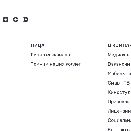
ЛИЦА
О КОМПА
Лица телеканала
Медиахол
Помним наших коллег
Вакансии
Мобильно
Смарт ТВ
Киностуд
Правовая
Лицензии
Социальн
Контакты