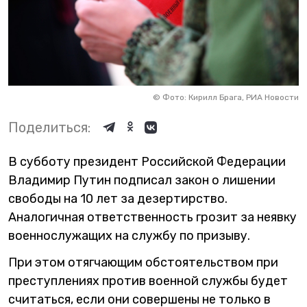
©
Фото: Кирилл Брага, РИА Новости
Поделиться:
В субботу президент Российской Федерации
Владимир Путин подписал закон о лишении
свободы на 10 лет за дезертирство.
Аналогичная ответственность грозит за неявку
военнослужащих на службу по призыву.
При этом отягчающим обстоятельством при
преступлениях против военной службы будет
считаться, если они совершены не только в