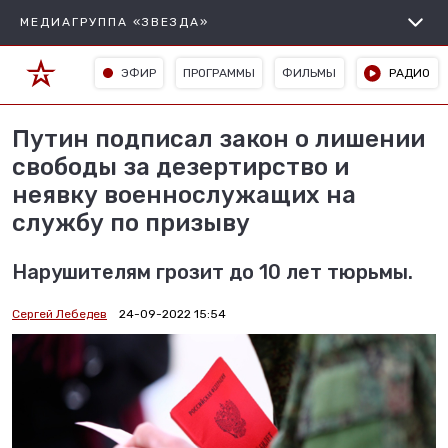
МЕДИАГРУППА «ЗВЕЗДА»
ЭФИР
ПРОГРАММЫ
ФИЛЬМЫ
РАДИО
Путин подписал закон о лишении
свободы за дезертирство и
неявку военнослужащих на
службу по призыву
Нарушителям грозит до 10 лет тюрьмы.
Сергей Лебедев
24-09-2022 15:54