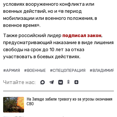
условиях вооруженного конфликта или
военных действий, но и «в период
мобилизации или военного положения, в
военное время».
Также российский лидер
подписал закон
,
предусматривающий наказание в виде лишения
свободы на срок до 10 лет за отказ
участвовать в боевых действиях.
#АРМИЯ
#ВОЕННЫЕ
#СПЕЦОПЕРАЦИЯ
#ВЛАДИМИР 
Читайте нас:
На Западе забили тревогу из-за угрозы окончания
СВО