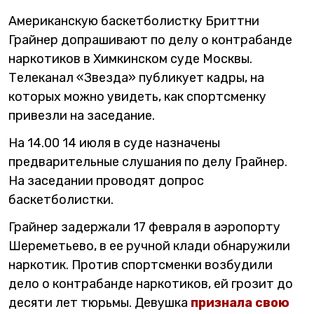
Американскую баскетболистку Бриттни
Грайнер допрашивают по делу о контрабанде
наркотиков в Химкинском суде Москвы.
Телеканал «Звезда» публикует кадры, на
которых можно увидеть, как спортсменку
привезли на заседание.
На 14.00 14 июля в суде назначены
предварительные слушания по делу Грайнер.
На заседании проводят допрос
баскетболистки.
Грайнер задержали 17 февраля в аэропорту
Шереметьево, в ее ручной клади обнаружили
наркотик. Против спортсменки возбудили
дело о контрабанде наркотиков, ей грозит до
десяти лет тюрьмы. Девушка
признала свою