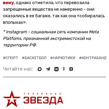
вину
, однако отметила, что перевозила
запрещенные вещества не намеренно - они
оказались в ее багаже, так как она «собиралась
впопыхах».
* Instagram - социальная сеть компании Meta
Platfoms, признанной экстремистской на
территории РФ.
#СПОРТ
#БАСКЕТБОЛ
#НАРКОТИКИ
#КОНТРАБАНД
Читайте нас: