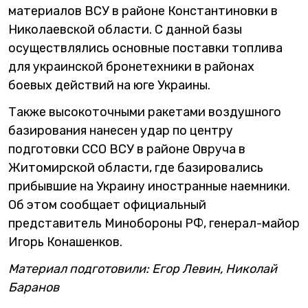
материалов ВСУ в районе Константиновки в
Николаевской области. С данной базы
осуществлялись основные поставки топлива
для украинской бронетехники в районах
боевых действий на юге Украины.
Также высокоточными ракетами воздушного
базирования нанесен удар по центру
подготовки ССО ВСУ в районе Овруча в
Житомирской области, где базировались
прибывшие на Украину иностранные наемники.
Об этом сообщает официальный
представитель Минобороны РФ, генерал-майор
Игорь Конашенков.
Материал подготовили: Егор Левин, Николай
Баранов