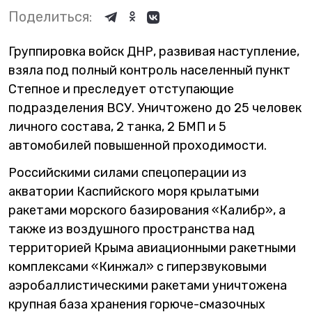
Поделиться:
Группировка войск ДНР, развивая наступление,
взяла под полный контроль населенный пункт
Степное и преследует отступающие
подразделения ВСУ. Уничтожено до 25 человек
личного состава, 2 танка, 2 БМП и 5
автомобилей повышенной проходимости.
Российскими силами спецоперации из
акватории Каспийского моря крылатыми
ракетами морского базирования «Калибр», а
также из воздушного пространства над
территорией Крыма авиационными ракетными
комплексами «Кинжал» с гиперзвуковыми
аэробаллистическими ракетами уничтожена
крупная база хранения горюче-смазочных