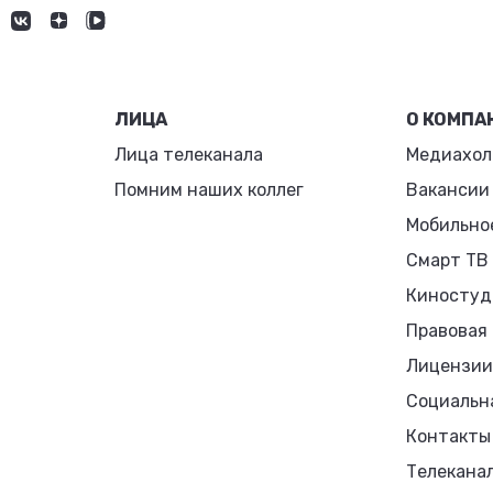
ЛИЦА
О КОМПА
Лица телеканала
Медиахол
Помним наших коллег
Вакансии
Мобильно
Смарт ТВ
Киностуд
Правовая
Лицензии
Социальн
Контакты
Телекана