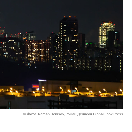
©
Фото: Roman Denisov, Роман Денисов Global Look Press