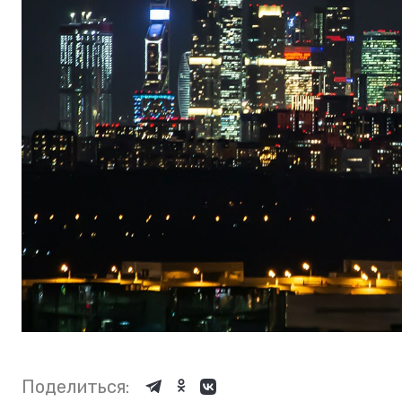
Поделиться: