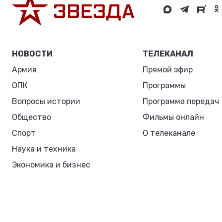
НОВОСТИ
ТЕЛЕКАНАЛ
Армия
Прямой эфир
ОПК
Программы
Вопросы истории
Программа передач
Общество
Фильмы онлайн
Спорт
О телеканале
Наука и техника
Экономика и бизнес