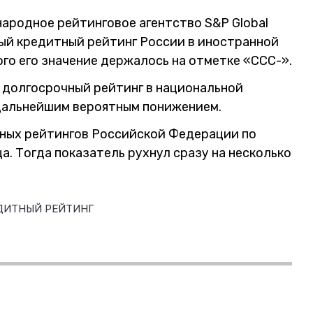
ародное рейтинговое агентство S&P Global
ный кредитный рейтинг России в иностранной
ого его значение держалось на отметке «ССС-».
 долгосрочный рейтинг в национальной
с дальнейшим вероятным понижением.
ных рейтингов Российской Федерации по
а. Тогда показатель рухнул сразу на несколько
ДИТНЫЙ РЕЙТИНГ