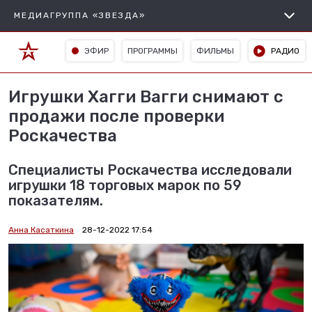
МЕДИАГРУППА «ЗВЕЗДА»
ЭФИР
ПРОГРАММЫ
ФИЛЬМЫ
РАДИО
Игрушки Хагги Вагги снимают с
продажи после проверки
Роскачества
Специалисты Роскачества исследовали
игрушки 18 торговых марок по 59
показателям.
Анна Касаткина
28-12-2022 17:54