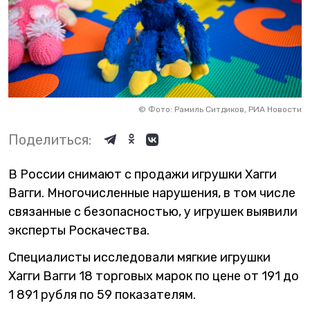
©
Фото: Рамиль Ситдиков, РИА Новости
Поделиться:
В России снимают с продажи игрушки Хагги
Вагги. Многочисленные нарушения, в том числе
связанные с безопасностью, у игрушек выявили
эксперты Роскачества.
Специалисты исследовали мягкие игрушки
Хагги Вагги 18 торговых марок по цене от 191 до
1 891 рубля по 59 показателям.