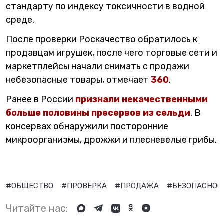
стандарту по индексу токсичности в водной
среде.
После проверки Роскачество обратилось к
продавцам игрушек, после чего торговые сети и
маркетплейсы начали снимать с продажи
небезопасные товары, отмечает
360
.
Ранее в России
признали некачественными
больше половины пресервов из сельди
. В
консервах обнаружили посторонние
микроорганизмы, дрожжи и плесневелые грибы.
#ОБЩЕСТВО
#ПРОВЕРКА
#ПРОДАЖА
#БЕЗОПАСНО
Читайте нас: