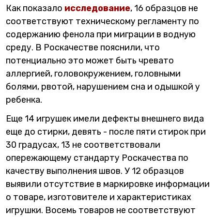
Как показало
исследование
, 16 образцов не
соответствуют техническому регламенту по
содержанию фенола при миграции в водную
среду. В Роскачестве пояснили, что
потенциально это может быть чревато
аллергией, головокружением, головными
болями, рвотой, нарушением сна и одышкой у
ребенка.
Еще 14 игрушек имели дефекты внешнего вида
еще до стирки, девять - после пяти стирок при
30 градусах, 13 не соответствовали
опережающему стандарту Роскачества по
качеству выполнения швов. У 12 образцов
выявили отсутствие в маркировке информации
о товаре, изготовителе и характеристиках
игрушки. Восемь товаров не соответствуют