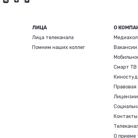
ЛИЦА
О КОМПА
Лица телеканала
Медиахол
Помним наших коллег
Вакансии
Мобильно
Смарт ТВ
Киностуд
Правовая
Лицензии
Социальн
Контакты
Телекана
О приеме