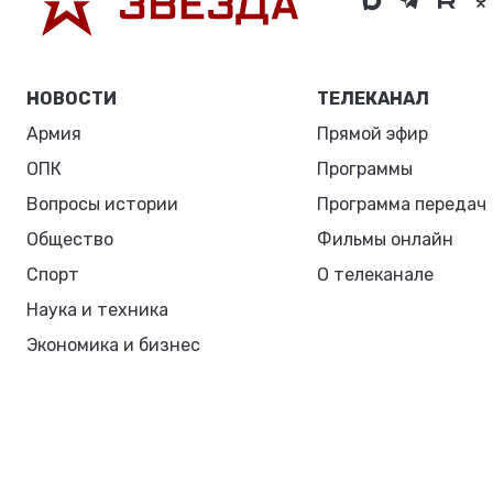
НОВОСТИ
ТЕЛЕКАНАЛ
Армия
Прямой эфир
ОПК
Программы
Вопросы истории
Программа передач
Общество
Фильмы онлайн
Спорт
О телеканале
Наука и техника
Экономика и бизнес