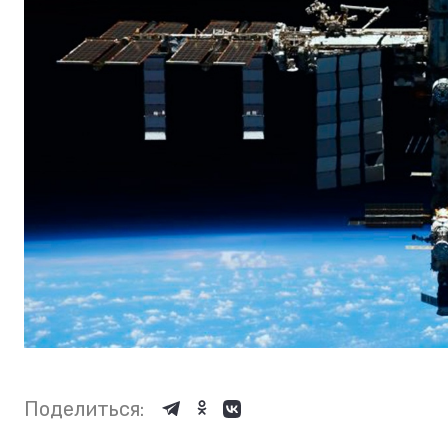
Поделиться: