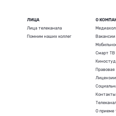
ЛИЦА
О КОМПА
Лица телеканала
Медиахол
Помним наших коллег
Вакансии
Мобильно
Смарт ТВ
Киностуд
Правовая
Лицензии
Социальн
Контакты
Телекана
О приеме