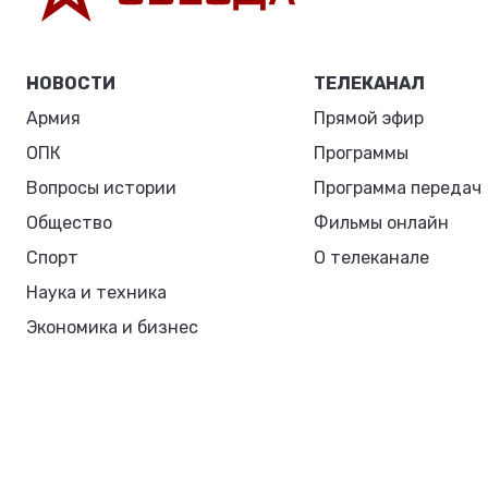
НОВОСТИ
ТЕЛЕКАНАЛ
Армия
Прямой эфир
ОПК
Программы
Вопросы истории
Программа передач
Общество
Фильмы онлайн
Спорт
О телеканале
Наука и техника
Экономика и бизнес