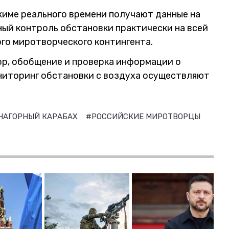
име реального времени получают данные на
ный контроль обстановки практически на всей
го миротворческого контингента.
р, обобщение и проверка информации о
ниторинг обстановки с воздуха осуществляют
НАГОРНЫЙ КАРАБАХ
#РОССИЙСКИЕ МИРОТВОРЦЫ