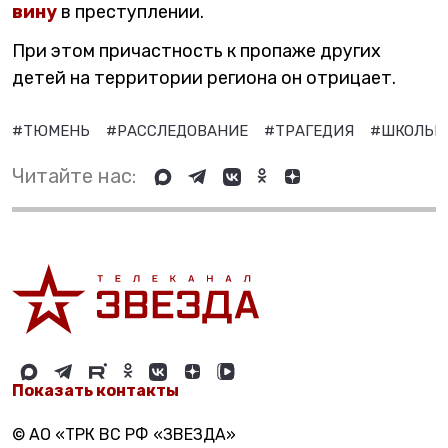
вину
в преступлении.
При этом причастность к пропаже других
детей на территории региона он отрицает.
#ТЮМЕНЬ
#РАССЛЕДОВАНИЕ
#ТРАГЕДИЯ
#ШКОЛЬ
Читайте нас:
Показать контакты
© АО «ТРК ВС РФ «ЗВЕЗДА»