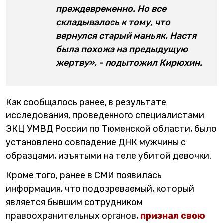
преждевременно. Но все
складывалось к тому, что
вернулся старый маньяк. Настя
была похожа на предыдущую
жертву», - подытожил Кирюхин.
Как сообщалось ранее, в результате
исследования, проведенного специалистами
ЭКЦ УМВД России по Тюменской области, было
установлено совпадение ДНК мужчины с
образцами, изъятыми на теле убитой девочки.
Кроме того, ранее в СМИ появилась
информация, что подозреваемый, который
является бывшим сотрудником
правоохранительных органов,
признал свою