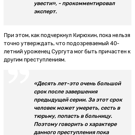
увести», - прокомментировал
эксперт.
При этом, как подчеркнул Кирюхин, пока нельзя
точно утверждать, что подозреваемый 40-
летний уроженец Сургута мог быть причастен к
другим преступлениям.
«Десять лет-это очень большой
срок после завершения
предыдущей серии. За этот срок
человек может умереть, сесть в
тюрьму, попасть в больницу.
Поэтому говорить о характере
данного преступления пока