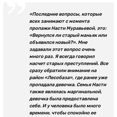
«Последние вопросы, которые
всех занимают с момента
пропажи Насти Муравьевой, это:
«Вернулся ли старый маньяк или
объявился новый?». Мне
задавали этот вопрос очень
много раз. Я всегда говорил
насчет старых преступлений. Все
сразу обратили внимание на
район «Лесобаза», где ранее уже
пропадала девочка. Семья Насти
также являлась маргинальной,
девочка была предоставлена
себе. И у человека было много
времени, чтобы спокойно ее