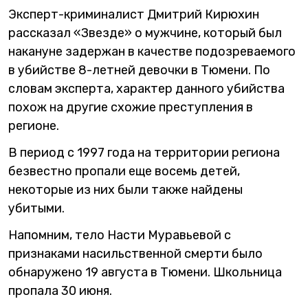
Эксперт-криминалист Дмитрий Кирюхин
рассказал «Звезде» о мужчине, который был
накануне задержан в качестве подозреваемого
в убийстве 8-летней девочки в Тюмени. По
словам эксперта, характер данного убийства
похож на другие схожие преступления в
регионе.
В период с 1997 года на территории региона
безвестно пропали еще восемь детей,
некоторые из них были также найдены
убитыми.
Напомним, тело Насти Муравьевой с
признаками насильственной смерти было
обнаружено 19 августа в Тюмени. Школьница
пропала 30 июня.