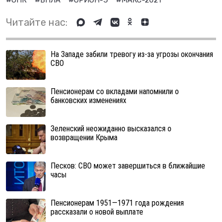
Читайте нас:
На Западе забили тревогу из-за угрозы окончания
СВО
Пенсионерам со вкладами напомнили о
банковских изменениях
Зеленский неожиданно высказался о
возвращении Крыма
Песков: СВО может завершиться в ближайшие
часы
Пенсионерам 1951—1971 года рождения
рассказали о новой выплате