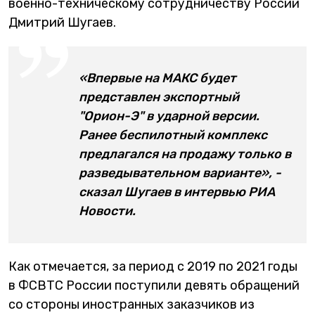
военно-техническому сотрудничеству России
Дмитрий Шугаев.
«Впервые на МАКС будет
представлен экспортный
"Орион-Э" в ударной версии.
Ранее беспилотный комплекс
предлагался на продажу только в
разведывательном варианте»‎, -
сказал Шугаев в интервью РИА
Новости.
Как отмечается, за период с 2019 по 2021 годы
в ФСВТС России поступили девять обращений
со стороны иностранных заказчиков из