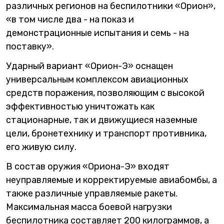
различных регионов на беспилотники «Орион»,
«в том числе два - на показ и
демонстрационные испытания и семь - на
поставку».
Ударный вариант «Орион-Э» оснащен
универсальным комплексом авиационных
средств поражения, позволяющим с высокой
эффективностью уничтожать как
стационарные, так и движущиеся наземные
цели, бронетехнику и транспорт противника,
его живую силу.
В состав оружия «Ориона-Э» входят
неуправляемые и корректируемые авиабомбы, а
также различные управляемые ракеты.
Максимальная масса боевой нагрузки
беспилотника составляет 200 килограммов, а