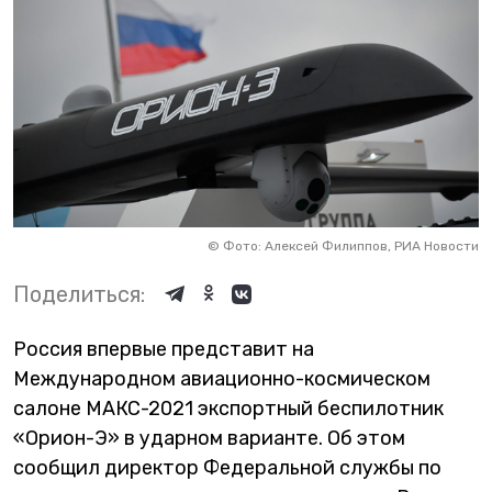
©
Фото: Алексей Филиппов, РИА Новости
Поделиться:
Россия впервые представит на
Международном авиационно-космическом
салоне МАКС-2021 экспортный беспилотник
«Орион-Э» в ударном варианте. Об этом
сообщил директор Федеральной службы по