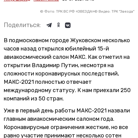
©
Фото: ТРК ВС РФ «ЗВЕЗДА»
©
Видео: ТРК "Звезда"
Поделиться:
В подмосковном городе Жуковском несколько
часов назад открылся юбилейный 15-й
авиакосмический салон МАКС. Как отметил на
открытии Владимир Путин, несмотря на
сложности коронавирусных последствий,
МАКС-2021 полностью отвечает
международному статусу. К нам приехали 250
компаний из 50 стран.
Уже в первый день работы МАКС-2021 назвали
главным авиакосмическим салоном года.
Коронавирусные ограничения жесткие, но все
равно участие принимают несколько сотен