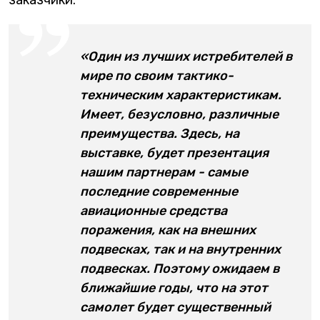
заказчики.
«Один из лучших истребителей в
мире по своим тактико-
техническим характеристикам.
Имеет, безусловно, различные
преимущества. Здесь, на
выставке, будет презентация
нашим партнерам - самые
последние современные
авиационные средства
поражения, как на внешних
подвесках, так и на внутренних
подвесках. Поэтому ожидаем в
ближайшие годы, что на этот
самолет будет существенный