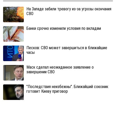
На Западе забили тревогу из-за угрозы окончания
СВО
Банки срочно изменили условия по вкладам
Песков: СВО может завершиться в ближайшие
часы
Маск сделал неожиданное заявление о
завершении СВО
"Последствия неизбежны". Ближайший союзник
готовит Киеву приговор