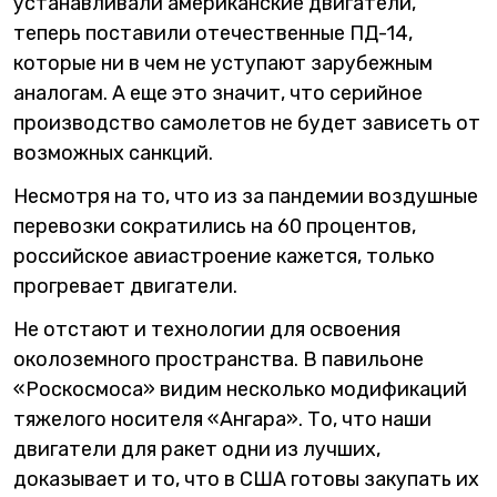
устанавливали американские двигатели,
теперь поставили отечественные ПД-14,
которые ни в чем не уступают зарубежным
аналогам. А
еще это значит, что серийное
производство самолетов не будет зависеть от
возможных санкций.
Несмотря на то, что из за пандемии воздушные
перевозки сократились на 60 процентов,
российское авиастроение кажется, только
прогревает двигатели.
Не отстают и технологии для освоения
околоземного пространства. В павильоне
«Роскосмоса» видим несколько модификаций
тяжелого носителя «Ангара». То, что наши
двигатели для ракет одни из лучших,
доказывает и то, что в США готовы закупать их