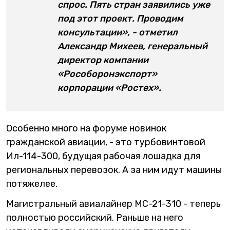
спрос. Пять стран заявились уже
под этот проект. Проводим
консультации», - отметил
Александр Михеев, генеральный
директор компании
«Рособоронэкспорт»
корпорации «Ростех».
Особенно много на форуме новинок
гражданской авиации, - это турбовинтовой
Ил-114-300, будущая рабочая лошадка для
региональных перевозок. А за ним идут машины
потяжелее.
Магистральный авиалайнер МС-21-310 - теперь
полностью российский. Раньше на него