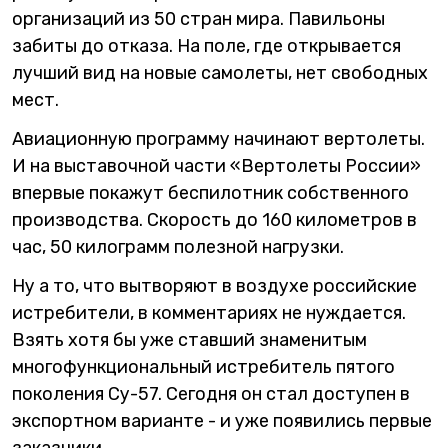
организаций из 50 стран мира. Павильоны
забиты до отказа. На поле, где открывается
лучший вид на новые самолеты, нет свободных
мест.
Авиационную программу начинают вертолеты.
И на выставочной части «Вертолеты России»
впервые покажут беспилотник собственного
производства. Скорость до 160 километров в
час, 50 килограмм полезной нагрузки.
Ну а то, что вытворяют в воздухе российские
истребители, в комментариях не нуждается.
Взять хотя бы уже ставший знаменитым
многофункциональный истребитель пятого
поколения Су-57. Сегодня он стал доступен в
экспортном варианте - и уже появились первые