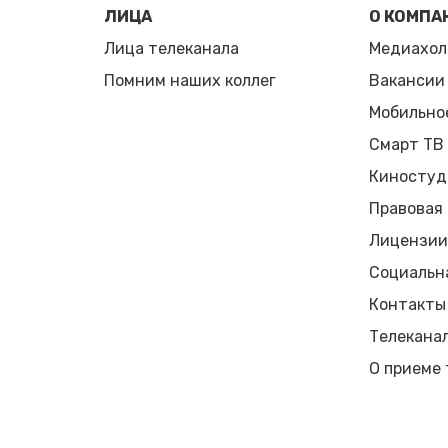
ЛИЦА
О КОМПА
Лица телеканала
Медиахол
Помним наших коллег
Вакансии
Мобильно
Смарт ТВ
Киностуд
Правовая
Лицензии
Социальн
Контакты
Телекана
О приеме