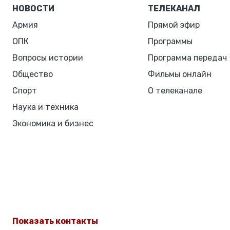
НОВОСТИ
ТЕЛЕКАНАЛ
Армия
Прямой эфир
ОПК
Программы
Вопросы истории
Программа передач
Общество
Фильмы онлайн
Спорт
О телеканале
Наука и техника
Экономика и бизнес
Показать контакты