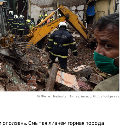
©
Фото: Hindustan Times, imago, Globallookpress
оползень. Смытая ливнем горная порода