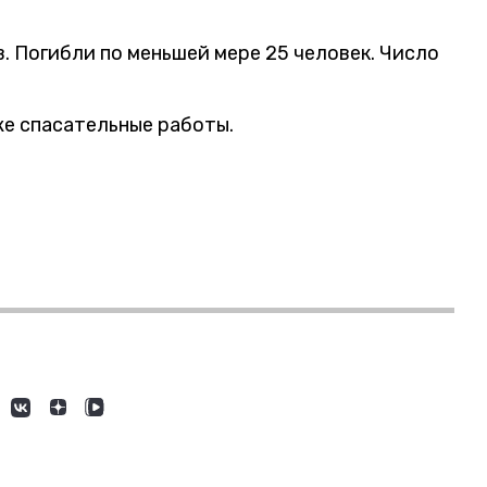
. Погибли по меньшей мере 25 человек. Число
же спасательные работы.