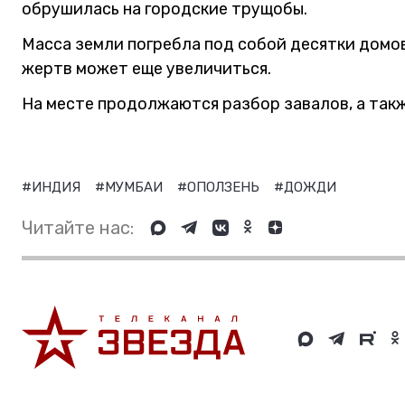
обрушилась на городские трущобы.
Масса земли погребла под собой десятки домов
жертв может еще увеличиться.
На месте продолжаются разбор завалов, а так
#ИНДИЯ
#МУМБАИ
#ОПОЛЗЕНЬ
#ДОЖДИ
Читайте нас: