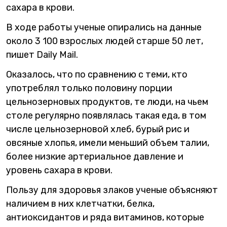
сахара в крови.
В ходе работы ученые опирались на данные
около 3 100 взрослых людей старше 50 лет,
пишет Daily Mail.
Оказалось, что по сравнению с теми, кто
употреблял только половину порции
цельнозерновых продуктов, те люди, на чьем
столе регулярно появлялась такая еда, в том
числе цельнозерновой хлеб, бурый рис и
овсяные хлопья, имели меньший объем талии,
более низкие артериальное давление и
уровень сахара в крови.
Пользу для здоровья злаков ученые объясняют
наличием в них клетчатки, белка,
антиоксидантов и ряда витаминов, которые