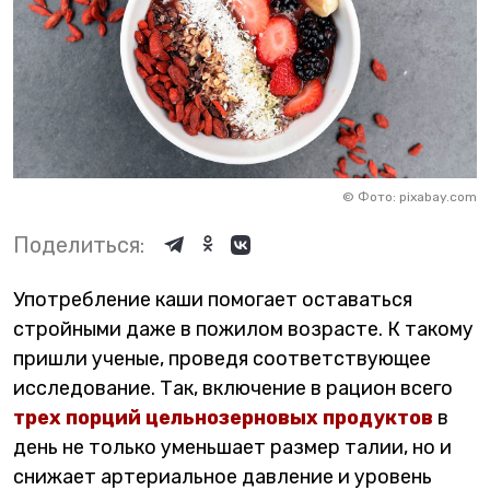
©
Фото: pixabay.com
Поделиться:
Употребление каши помогает оставаться
стройными даже в пожилом возрасте. К такому
пришли ученые, проведя соответствующее
исследование. Так, включение в рацион всего
трех порций цельнозерновых продуктов
в
день не только уменьшает размер талии, но и
снижает артериальное давление и уровень