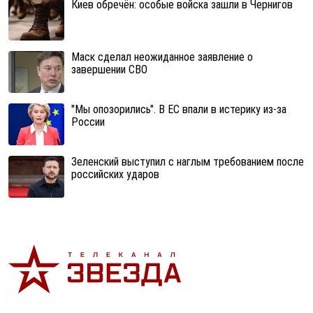
Киев обречён: особые войска зашли в Чернигов
Маск сделал неожиданное заявление о
завершении СВО
"Мы опозорились". В ЕС впали в истерику из-за
России
Зеленский выступил с наглым требованием после
российских ударов