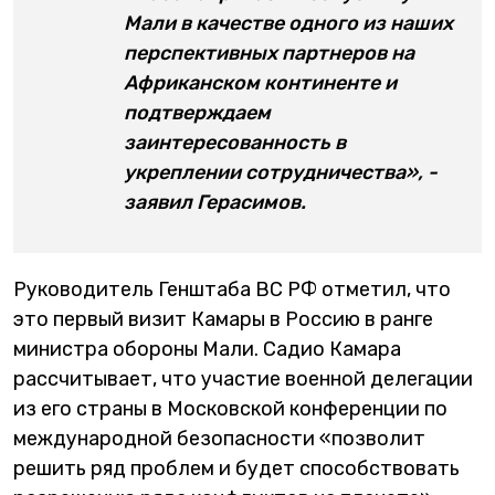
Мали в качестве одного из наших
перспективных партнеров на
Африканском континенте и
подтверждаем
заинтересованность в
укреплении сотрудничества», -
заявил Герасимов.
Руководитель Генштаба ВС РФ отметил, что
это первый визит Камары в Россию в ранге
министра обороны Мали. Садио Камара
рассчитывает, что участие военной делегации
из его страны в Московской конференции по
международной безопасности «позволит
решить ряд проблем и будет способствовать