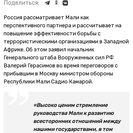
Поделиться:
Россия рассматривает Мали как
перспективного партнера и рассчитывает на
повышение эффективности борьбы с
террористическими организациями в Западной
Африке. Об этом заявил начальник
Генерального штаба Вооруженных сил РФ
Валерий Герасимов во время переговоров с
прибывшим в Москву министром обороны
Республики Мали Садио Камарой.
«Высоко ценим стремление
руководства Мали к развитию
всесторонних отношений между
нашими государствами, в том