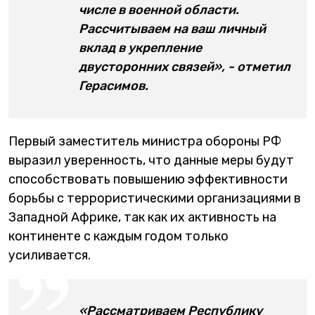
числе в военной области.
Рассчитываем на ваш личный
вклад в укрепление
двусторонних связей», - отметил
Герасимов.
Первый заместитель министра обороны РФ
выразил уверенность, что данные меры будут
способствовать повышению эффективности
борьбы с террористическими организациями в
Западной Африке, так как их активность на
континенте с каждым годом только
усиливается.
«Рассматриваем Республику