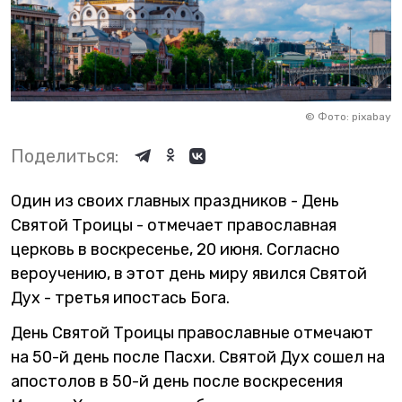
©
Фото: pixabay
Поделиться:
Один из своих главных праздников - День
Святой Троицы - отмечает православная
церковь в воскресенье, 20 июня. Согласно
вероучению, в этот день миру явился Святой
Дух - третья ипостась Бога.
День Святой Троицы православные отмечают
на 50-й день после Пасхи. Святой Дух сошел на
апостолов в 50-й день после воскресения