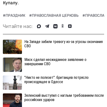
Купалу.
#ПРАЗДНИК
#ПРАВОСЛАВНАЯ ЦЕРКОВЬ
#ПРАВОСЛА
Читайте нас:
На Западе забили тревогу из-за угрозы окончания
СВО
Маск сделал неожиданное заявление о
завершении СВО
"Никто не полезет": британцев потрясло
происходящее в Одессе
Зеленский выступил с наглым требованием после
российских ударов