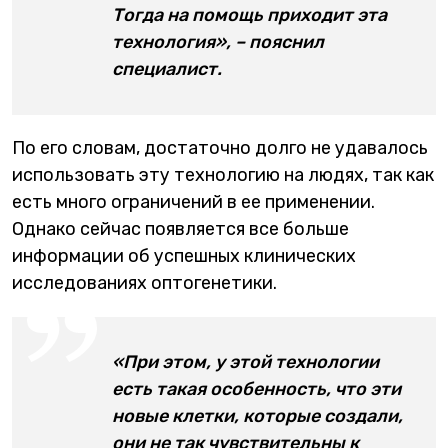
Тогда на помощь приходит эта
технология», – пояснил
специалист.
По его словам, достаточно долго не удавалось
использовать эту технологию на людях, так как
есть много ограничений в ее применении.
Однако сейчас появляется все больше
информации об успешных клинических
исследованиях оптогенетики.
«При этом, у этой технологии
есть такая особенность, что эти
новые клетки, которые создали,
они не так чувствительны к