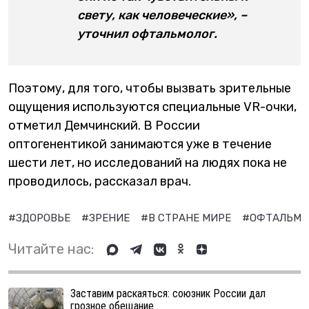
свету, как человеческие», –
уточнил офтальмолог.
Поэтому, для того, чтобы вызвать зрительные
ощущения используются специальные VR-очки,
отметил Демчинский. В России
оптогенентикой занимаются уже в течение
шести лет, но исследований на людях пока не
проводилось, рассказал врач.
#ЗДОРОВЬЕ
#ЗРЕНИЕ
#В СТРАНЕ МИРЕ
#ОФТАЛЬМО
Читайте нас:
Заставим раскаяться: союзник России дал
грозное обещание