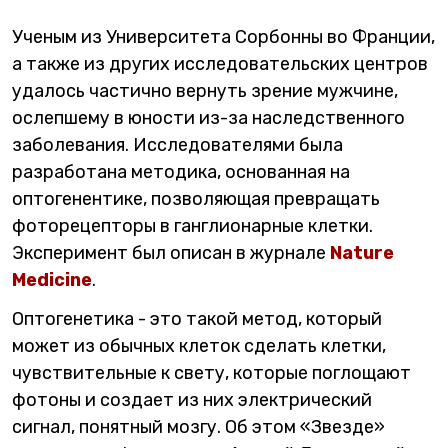
Ученым из Университета Сорбонны во Франции,
а также из других исследовательских центров
удалось частично вернуть зрение мужчине,
ослепшему в юности из-за наследственного
заболевания. Исследователями была
разработана методика, основанная на
оптогенентике, позволяющая превращать
фоторецепторы в ганглионарные клетки.
Эксперимент был описан в журнале
Nature
Medicine
.
Оптогенетика - это такой метод, который
может из обычных клеток сделать клетки,
чувствительные к свету, которые поглощают
фотоны и создает из них электрический
сигнал, понятный мозгу. Об этом «Звезде»