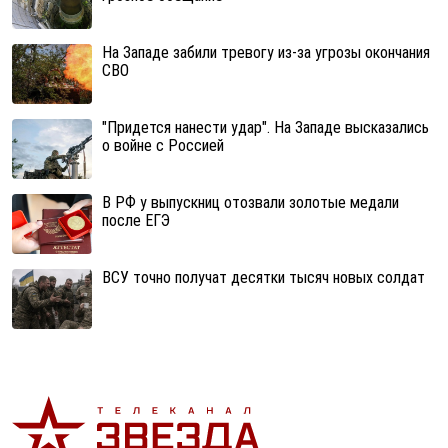
На Западе забили тревогу из-за угрозы окончания
СВО
"Придется нанести удар". На Западе высказались
о войне с Россией
В РФ у выпускниц отозвали золотые медали
после ЕГЭ
ВСУ точно получат десятки тысяч новых солдат