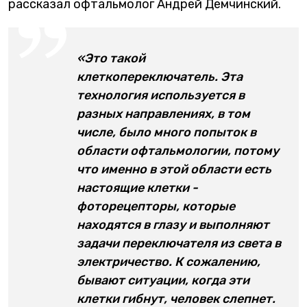
рассказал офтальмолог Андрей Демчинский.
«Это такой
клеткопереключатель. Эта
технология используется в
разных направлениях, в том
числе, было много попыток в
области офтальмологии, потому
что именно в этой области есть
настоящие клетки -
фоторецепторы, которые
находятся в глазу и выполняют
задачи переключателя из света в
электричество. К сожалению,
бывают ситуации, когда эти
клетки гибнут, человек слепнет.