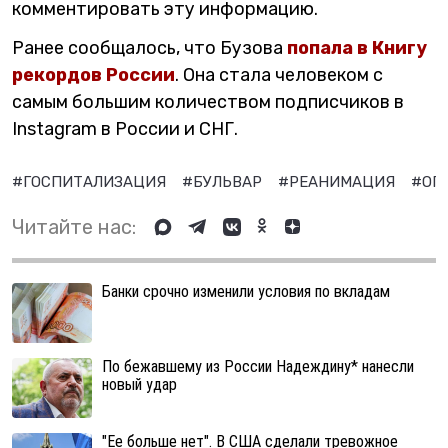
комментировать эту информацию.
Ранее сообщалось, что Бузова
попала в Книгу
рекордов России
. Она стала человеком с
самым большим количеством подписчиков в
Instagram в России и СНГ.
#ГОСПИТАЛИЗАЦИЯ
#БУЛЬВАР
#РЕАНИМАЦИЯ
#ОП
Читайте нас:
Банки срочно изменили условия по вкладам
По бежавшему из России Надеждину* нанесли
новый удар
"Ее больше нет". В США сделали тревожное