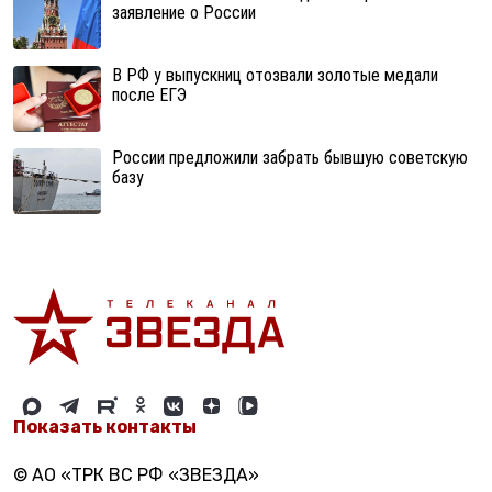
заявление о России
В РФ у выпускниц отозвали золотые медали
после ЕГЭ
России предложили забрать бывшую советскую
базу
Показать контакты
© АО «ТРК ВС РФ «ЗВЕЗДА»