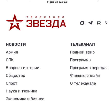
Панамаренко
НОВОСТИ
ТЕЛЕКАНАЛ
Армия
Прямой эфир
ОПК
Программы
Вопросы истории
Программа передач
Общество
Фильмы онлайн
Спорт
О телеканале
Наука и техника
Экономика и бизнес