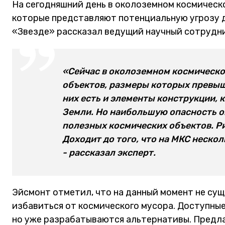
На сегодняшний день в околоземном космическ
которые представляют потенциальную угрозу д
«Звезде» рассказал ведущий научный сотрудн
«Сейчас в околоземном космическо
объектов, размеры которых превыш
них есть и элементы конструкции, 
Земли. Но наибольшую опасность о
полезных космических объектов. Р
Доходит до того, что на МКС нескол
- рассказал эксперт.
Эйсмонт отметил, что на данный момент не су
избавиться от космического мусора. Доступны
но уже разрабатываются альтернативы. Предла