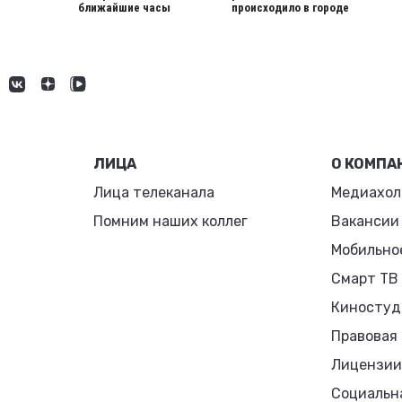
ближайшие часы
происходило в городе
ЛИЦА
О КОМПА
Лица телеканала
Медиахол
Помним наших коллег
Вакансии
Мобильно
Смарт ТВ
Киностуд
Правовая
Лицензии
Социальн