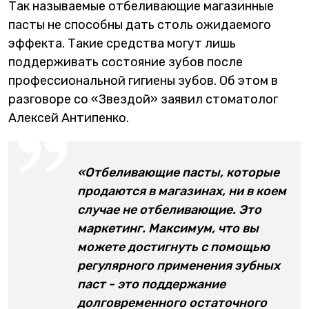
Так называемые отбеливающие магазинные
пасты не способны дать столь ожидаемого
эффекта. Такие средства могут лишь
поддерживать состояние зубов после
профессиональной гигиены зубов. Об этом в
разговоре со «Звездой» заявил стоматолог
Алексей Антипенко.
«Отбеливающие пасты, которые
продаются в магазинах, ни в коем
случае не отбеливающие. Это
маркетинг. Максимум, что вы
можете достигнуть с помощью
регулярного применения зубных
паст - это поддержание
долговременного остаточного