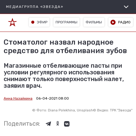
МЕДИАГРУППА «ЗВЕЗДА»
ЭФИР
ПРОГРАММЫ
ФИЛЬМЫ
РАДИО
Стоматолог назвал народное
средство для отбеливания зубов
Магазинные отбеливающие пасты при
условии регулярного использования
снимают только поверхностный налет,
заявил врач.
Анна Назайкина
06-04-2021 08:00
©
Фото: Diana Polekhina, Unsplash
©
Видео: ТРК "Звезда"
Поделиться: