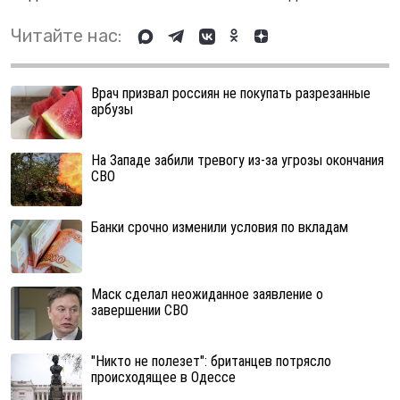
Читайте нас:
Врач призвал россиян не покупать разрезанные
арбузы
На Западе забили тревогу из-за угрозы окончания
СВО
Банки срочно изменили условия по вкладам
Маск сделал неожиданное заявление о
завершении СВО
"Никто не полезет": британцев потрясло
происходящее в Одессе