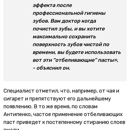
эффекта после
профессиональной гигиены
зубов. Вам доктор когда
почистил зубы, и вы хотите
максимально сохранить
поверхность зубов чистой по
времени, вы будете использовать
вот эти “отбеливающие” пасты»,
- объяснил он.
Специалист отметил, что, например, от чая и
сигарет и препятствуют его дальнейшему
появлению. В то же время, по словам
Антипенко, частое применение отбеливающих
паст приведет к постепенному стиранию слоев