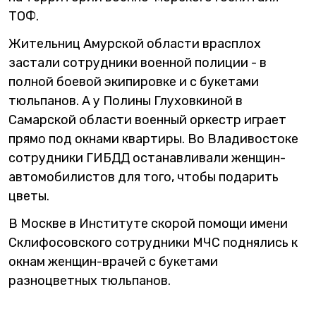
ТОФ.
Жительниц Амурской области врасплох
застали сотрудники военной полиции - в
полной боевой экипировке и с букетами
тюльпанов. А у Полины Глуховкиной в
Самарской области военный оркестр играет
прямо под окнами квартиры. Во Владивостоке
сотрудники ГИБДД останавливали женщин-
автомобилистов для того, чтобы подарить
цветы.
В Москве в Институте скорой помощи имени
Склифосовского сотрудники МЧС поднялись к
окнам женщин-врачей с букетами
разноцветных тюльпанов.