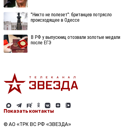
"Никто не полезет": британцев потрясло
происходящее в Одессе
В РФ у выпускниц отозвали золотые медали
после ЕГЭ
Показать контакты
© АО «ТРК ВС РФ «ЗВЕЗДА»