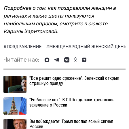
Подробнее о том, как поздравляли женщин в
регионах и какие цветы пользуются
наибольшим спросом, смотрите в сюжете
Карины Харитоновой.
#ПОЗДРАВЛЕНИЕ
#МЕЖДУНАРОДНЫЙ ЖЕНСКИЙ ДЕНЬ
Читайте нас:
"Все решит одно сражение". Зеленский открыл
страшную правду
"Ее больше нет". В США сделали тревожное
заявление о России
Вы побеждаете: Трамп послал ясный сигнал
России