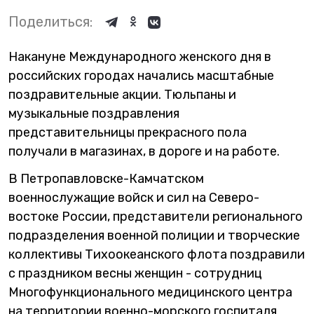
Поделиться:
Накануне Международного женского дня в
российских городах начались масштабные
поздравительные акции. Тюльпаны и
музыкальные поздравления
представительницы прекрасного пола
получали в магазинах, в дороге и на работе.
В Петропавловске-Камчатском
военнослужащие войск и сил на Северо-
востоке России, представители регионального
подразделения военной полиции и творческие
коллективы Тихоокеанского флота поздравили
с праздником весны женщин - сотрудниц
Многофункционального медицинского центра
на территории военно-морского госпиталя