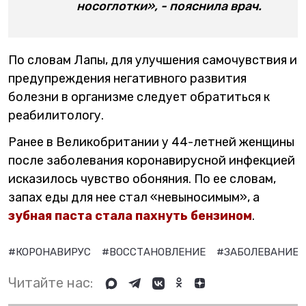
носоглотки», - пояснила врач.
По словам Лапы, для улучшения самочувствия и
предупреждения негативного развития
болезни в организме следует обратиться к
реабилитологу.
Ранее в Великобритании у 44-летней женщины
после заболевания коронавирусной инфекцией
исказилось чувство обоняния. По ее словам,
запах еды для нее стал «невыносимым», а
зубная паста стала пахнуть бензином
.
#КОРОНАВИРУС
#ВОССТАНОВЛЕНИЕ
#ЗАБОЛЕВАНИЕ
Читайте нас: