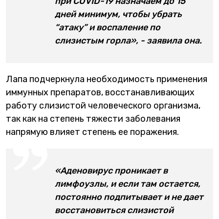
при COVID-19 назначаем до 15
дней минимум, чтобы убрать
“атаку” и воспаление по
слизистым горла», - заявила она.
Лапа подчеркнула необходимость применения
иммунных препаратов, восстанавливающих
работу слизистой человеческого организма,
так как на степень тяжести заболевания
напрямую влияет степень ее поражения.
«Аденовирус проникает в
лимфоузлы, и если там остается,
постоянно подпитывает и не дает
восстановиться слизистой