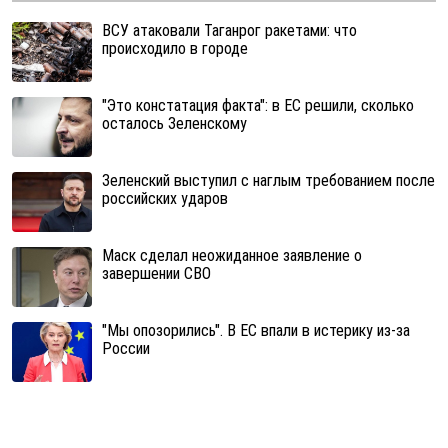
ВСУ атаковали Таганрог ракетами: что
происходило в городе
"Это констатация факта": в ЕС решили, сколько
осталось Зеленскому
Зеленский выступил с наглым требованием после
российских ударов
Маск сделал неожиданное заявление о
завершении СВО
"Мы опозорились". В ЕС впали в истерику из-за
России