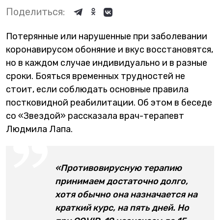
Поделиться:
Потерянные или нарушенные при заболевании
коронавирусом обоняние и вкус восстановятся,
но в каждом случае индивидуально и в разные
сроки. Бояться временных трудностей не
стоит, если соблюдать основные правила
постковидной реабилитации. Об этом в беседе
со «Звездой» рассказала врач-терапевт
Людмила Лапа.
«Противовирусную терапию
принимаем достаточно долго,
хотя обычно она назначается на
краткий курс, на пять дней. Но