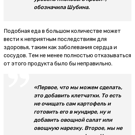
обозначила Шубина.
Подобная еда в большом количестве может
вести к неприятным последствиям для
здоровья, таким как заболевания сердца и
сосудов. Тем не менее полностью отказываться
от этого продукта было бы неправильно.
«Первое, что мы можем сделать,
это добавить клетчатки. То есть
не очищать сам картофель и
готовить его в мундире, ну и
добавить овощной салат или
овощную нарезку. Второе, мы не