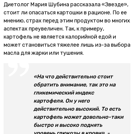
Диетолог Мария Шубина рассказала «Звезде»,
стоит ли опасаться картошки в рационе. По ее
мнению, страх перед этим продуктом во многих
аспектах преувеличен. Так, к примеру,
картофель не является калорийной едой и
может становиться тяжелее лишь из-за выбора
масла для жарки или тушения.
«На что действительно стоит
обратить внимание, так это на
гликемический индекс
картофеля. Он у него
действительно высокий. То есть
картофель может довольно-таки
быстро и высоко поднять
уровень глюкозы в крови», -