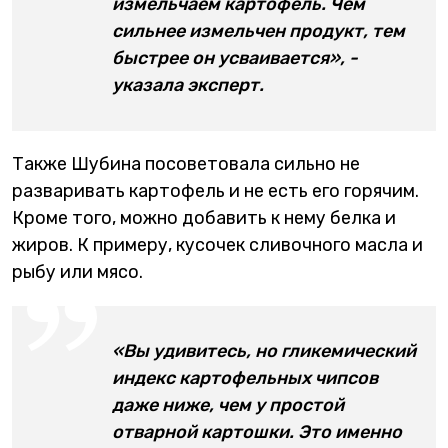
измельчаем картофель. Чем
сильнее измельчен продукт, тем
быстрее он усваивается», -
указала эксперт.
Также Шубина посоветовала сильно не
разваривать картофель и не есть его горячим.
Кроме того, можно добавить к нему белка и
жиров. К примеру, кусочек сливочного масла и
рыбу или мясо.
«Вы удивитесь, но гликемический
индекс картофельных чипсов
даже ниже, чем у простой
отварной картошки. Это именно