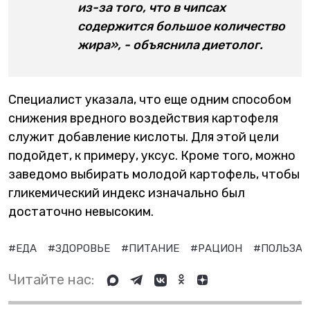
из-за того, что в чипсах
содержится большое количество
жира», - объяснила диетолог.
Специалист указала, что еще одним способом
снижения вредного воздействия картофеля
служит добавление кислоты. Для этой цели
подойдет, к примеру, уксус. Кроме того, можно
заведомо выбирать молодой картофель, чтобы
гликемический индекс изначально был
достаточно невысоким.
#ЕДА
#ЗДОРОВЬЕ
#ПИТАНИЕ
#РАЦИОН
#ПОЛЬЗА
Читайте нас: