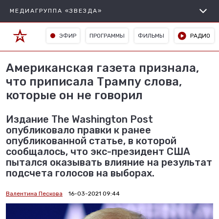
МЕДИАГРУППА «ЗВЕЗДА»
ЭФИР
ПРОГРАММЫ
ФИЛЬМЫ
РАДИО
Американская газета признала,
что приписала Трампу слова,
которые он не говорил
Издание The Washington Post
опубликовало правки к ранее
опубликованной статье, в которой
сообщалось, что экс-президент США
пытался оказывать влияние на результат
подсчета голосов на выборах.
Валентина Пескова
16-03-2021 09:44