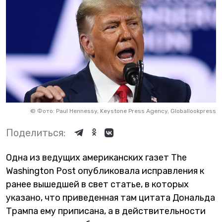
©
Фото: Paul Hennessy, Keystone Press Agency, Globallookpress
Поделиться:
Одна из ведущих американских газет The
Washington Post опубликовала исправления к
ранее вышедшей в свет статье, в которых
указано, что приведенная там цитата Дональда
Трампа ему приписана, а в действительности