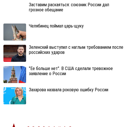
Заставим раскаяться: союзник России дал
грозное обещание
Челябинец поймал царь-щуку
Зеленский выступил с наглым требованием после
российских ударов
"Ее больше нет". В США сделали тревожное
заявление о России
Захарова назвала роковую ошибку России