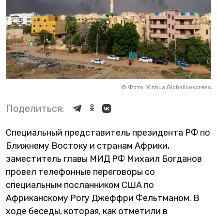
©
Фото: Xinhua Globallookpress
Поделиться:
Специальный представитель президента РФ по
Ближнему Востоку и странам Африки,
заместитель главы МИД РФ Михаил Богданов
провел телефонные переговоры со
специальным посланником США по
Африканскому Рогу Джеффри Фельтманом. В
ходе беседы, которая, как отметили в