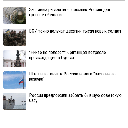
Заставим раскаяться: союзник России дал
грозное обещание
ВСУ точно получат десятки тысяч новых солдат
"Никто не полезет": британцев потрясло
происходящее в Одессе
Штаты готовят в Россию нового "засланного
казачка"
России предложили забрать бывшую советскую
базу