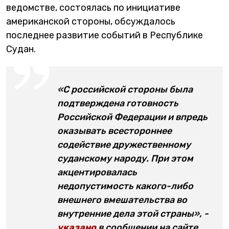
ведомстве, состоялась по инициативе
американской стороны, обсуждалось
последнее развитие событий в Республике
Судан.
«С российской стороны была
подтверждена готовность
Российской Федерации и впредь
оказывать всестороннее
содействие дружественному
суданскому народу. При этом
акцентировалась
недопустимость какого-либо
внешнего вмешательства во
внутренние дела этой страны», -
указано
в сообщении на сайте