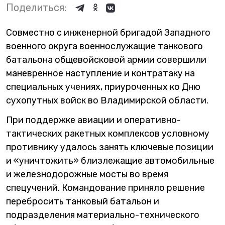
Поделиться:
Совместно с инженерной бригадой Западного
военного округа военнослужащие танкового
батальона общевойсковой армии совершили
маневренное наступление и контратаку на
специальных учениях, приуроченных ко Дню
сухопутных войск во Владимирской области.
При поддержке авиации и оперативно-
тактических ракетных комплексов условному
противнику удалось занять ключевые позиции
и «уничтожить» близлежащие автомобильные
и железнодорожные мосты во время
спецучений. Командование приняло решение
перебросить танковый батальон и
подразделения материально-технического