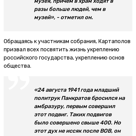
музея, причем в храм ходят в
разы больше людей, чем в
музей», - отметил он.
Обращаясь к участникам собрания, Картаполов
призвал всех посвятить жизнь укреплению
российского государства, укреплению основ
общества.
«24 августа 1941 года младший
политрук Панкратов бросился на
амбразуру, первым совершил
этот подвиг. Таких подвигов
было совершено свыше 400. Но
этот дух не иссяк после ВОВ, он