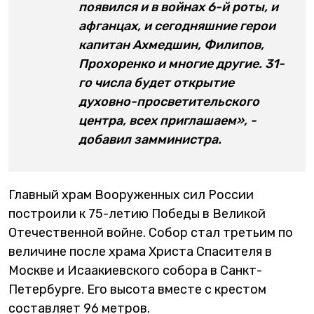
появился и в войнах 6-й роты, и
афганцах, и сегодняшние герои
капитан Ахмедшин, Филипов,
Прохоренко и многие другие. 31-
го числа будет открытие
духовно-просветительского
центра, всех приглашаем», -
добавил замминистра.
Главный храм Вооруженных сил России
построили к 75-летию Победы в Великой
Отечественной войне. Собор стал третьим по
величине после храма Христа Спасителя в
Москве и Исаакиевского собора в Санкт-
Петербурге. Его высота вместе с крестом
составляет 96 метров.