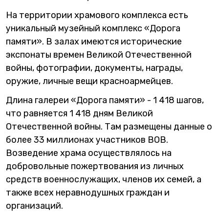
На территории храмового комплекса есть
уникальный музейный комплекс «Дорога
памяти». В залах имеются исторические
экспонаты времен Великой Отечественной
войны, фотографии, документы, награды,
оружие, личные вещи красноармейцев.
Длина галереи «Дорога памяти» - 1 418 шагов,
что равняется 1 418 дням Великой
Отечественной войны. Там размещены данные о
более 33 миллионах участников ВОВ.
Возведение храма осуществлялось на
добровольные пожертвования из личных
средств военнослужащих, членов их семей, а
также всех неравнодушных граждан и
организаций.