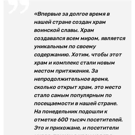
«Впервые за долгое время в
нашей стране создан храм
воинской славы. Храм
создавался всем миром, является
уникальным по своему
содержанию. Хотим, чтобы этот
храм и комплекс стали новым
местом притяжения. За
непродолжительное время,
сколько открыт храм, это место
стало самым популярным по
посещаемости в нашей стране.
На понедельник подошли к
отметке 600 тысяч посетителей.
Это и прихожане, и посетители