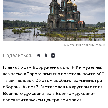
©
Фото: Минобороны России
Поделиться:
Главный храм Вооруженных сил РФ и музейный
комплекс «Дорога памяти» посетили почти 600
тысяч человек. Об этом сообщил замминистра
обороны Андрей Картаполов на круглом столе
Военного духовенства в Военном духовно-
просветительском центре при храме.