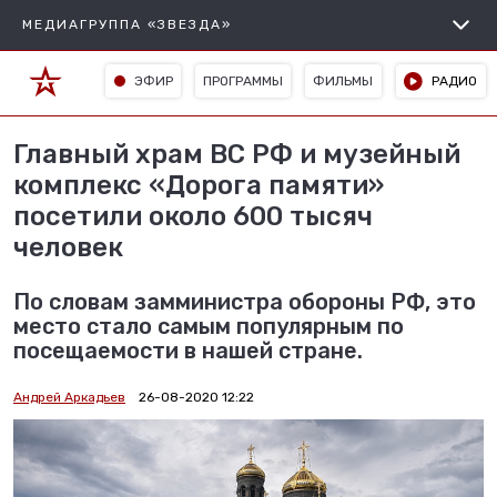
МЕДИАГРУППА «ЗВЕЗДА»
ЭФИР
ПРОГРАММЫ
ФИЛЬМЫ
РАДИО
Главный храм ВС РФ и музейный
комплекс «Дорога памяти»
посетили около 600 тысяч
человек
По словам замминистра обороны РФ, это
место стало самым популярным по
посещаемости в нашей стране.
Андрей Аркадьев
26-08-2020 12:22