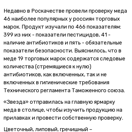
Недавно в Роскачестве провели проверку меда
46 наиболее популярных у россиян торговых
марок. Продукт изучали по 466 показателям:
399 из них - показатели пестицидов, 41 -
наличие антибиотиков и пять - обязательные
показатели безопасности. Выяснилось, что в
меде 19 торговых марок содержатся следовые
количества (стремящиеся к нулю)
антибиотиков, как включенных, так и не
включенных в гигиенические требования
Технического регламента Таможенного союза.
«Звезда» отправилась на главную ярмарку
меда в столице, чтобы изучить продукцию на
прилавках и провести собственную проверку.
Цветочный, липовый, гречишный –