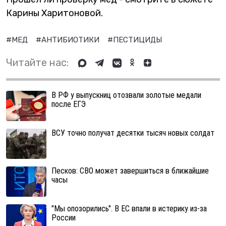
Карины Харитоновой.
#МЕД
#АНТИБИОТИКИ
#ПЕСТИЦИДЫ
Читайте нас:
В РФ у выпускниц отозвали золотые медали
после ЕГЭ
ВСУ точно получат десятки тысяч новых солдат
Песков: СВО может завершиться в ближайшие
часы
"Мы опозорились". В ЕС впали в истерику из-за
России