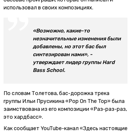
использовал в своих композициях.
«Возможно, какие-то
незначительные изменения были
добавлены, но этот бас был
синтезирован нами», -
утверждает лидер группы Hard
Bass School.
По словам Толетова, бас-дорожка трека
группы Ильи Прусикина «Pop On The Top» была
заимствована из его композиции «Раз-раз-раз,
это хардбасс».
Как сообщает YouTube-канал «Здесь настоящие