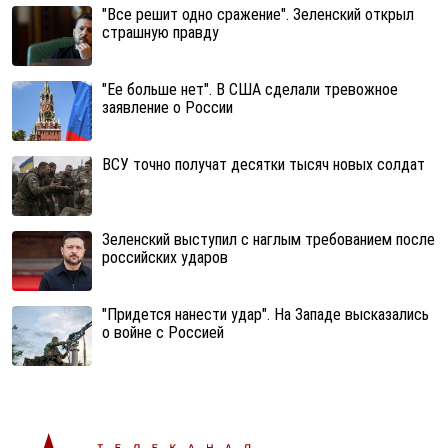
"Все решит одно сражение". Зеленский открыл
страшную правду
"Ее больше нет". В США сделали тревожное
заявление о России
ВСУ точно получат десятки тысяч новых солдат
Зеленский выступил с наглым требованием после
российских ударов
"Придется нанести удар". На Западе высказались
о войне с Россией