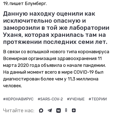
19, пишет Блумберг.
Данную находку оценили как
исключительно опасную и
заморозили в той же лаборатории
Уханя, которая хранилась там на
протяжении последних семи лет.
В связи со вспышкой нового типа коронавируса
Всемирная организация здравоохранения 11
марта 2020 года объявила о начале пандемии.
На данный момент всего в мире COVID-19 был
диагностирован более чем у 11,3 миллиона
человек.
#КОРОНАВИРУС
#SARS-COV-2
#УЧЕНЫЕ
#ТЕОРИИ
Читайте нас: