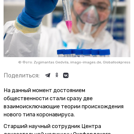
©
Фото: Zygimantas Gedvila, imago-images.de, Globallookpress
Поделиться:
На данный момент достоянием
общественности стали сразу две
взаимоисключающие теории происхождения
нового типа коронавируса.
Старший научный сотрудник Центра