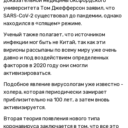
доказательной медицины Оксфордского
университета Том Джефферсон заявил, что
SARS-CoV-2 существовал до пандемии, однако
находился в «спящем» режиме.
Ученый также полагает, что источником
инфекции мог быть не Китай, так как эти
вирионы рассыпаны по всему миру уже очень
давно и под воздействием определенных
факторов в 2020 году они смогли
активизироваться.
Подобное явление вирусологам уже известно -
холера, которая периодически замирает
приблизительно на 100 лет, а затем вновь
активизируется.
Вторая теория появления нового типа
коронавируса заключается в том, что все это