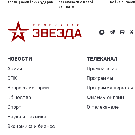
после российских ударов
рассказали о новой
войне с Росс
выплате
НОВОСТИ
ТЕЛЕКАНАЛ
Армия
Прямой эфир
ОПК
Программы
Вопросы истории
Программа передач
Общество
Фильмы онлайн
Спорт
О телеканале
Наука и техника
Экономика и бизнес