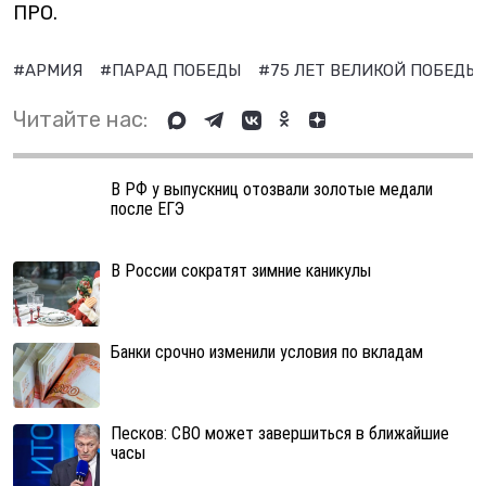
ПРО.
#АРМИЯ
#ПАРАД ПОБЕДЫ
#75 ЛЕТ ВЕЛИКОЙ ПОБЕДЫ
Читайте нас:
В РФ у выпускниц отозвали золотые медали
после ЕГЭ
В России сократят зимние каникулы
Банки срочно изменили условия по вкладам
Песков: СВО может завершиться в ближайшие
часы