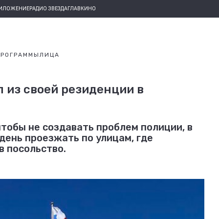
РИЛОЖЕНИЕ
РАДИО ЗВЕЗДА
ГЛАВКИНО
ПРОГРАММЫ
ЛИЦА
 из своей резиденции в
 чтобы не создавать проблем полиции, в
 день проезжать по улицам, где
в посольство.