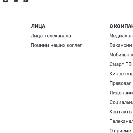
ЛИЦА
О КОМПА
Лица телеканала
Медиахол
Помним наших коллег
Вакансии
Мобильно
Смарт ТВ
Киностуд
Правовая
Лицензии
Социальн
Контакты
Телекана
О приеме