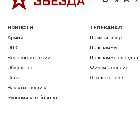
НОВОСТИ
ТЕЛЕКАНАЛ
Армия
Прямой эфир
ОПК
Программы
Вопросы истории
Программа передач
Общество
Фильмы онлайн
Спорт
О телеканале
Наука и техника
Экономика и бизнес