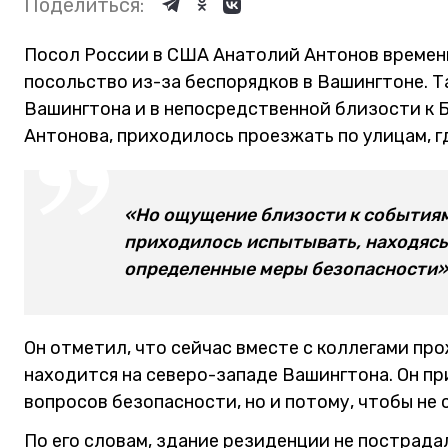
Поделиться:
Посол России в США Анатолий Антонов временн
посольство из-за беспорядков в Вашингтоне. Т
Вашингтона и в непосредственной близости к Б
Антонова, приходилось проезжать по улицам, г
«Но ощущение близости к событиям 
приходилось испытывать, находясь
определенные меры безопасности»,
Он отметил, что сейчас вместе с коллегами пр
находится на северо-западе Вашингтона. Он пр
вопросов безопасности, но и потому, чтобы не
По его словам, здание резиденции не пострада