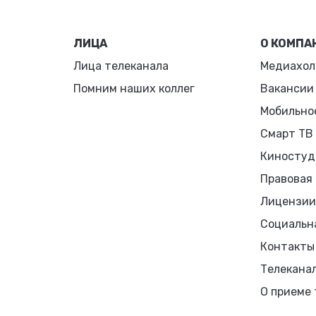
ЛИЦА
О КОМПА
Лица телеканала
Медиахол
Помним наших коллег
Вакансии
Мобильно
Смарт ТВ
Киностуд
Правовая
Лицензии
Социальн
Контакты
Телекана
О приеме