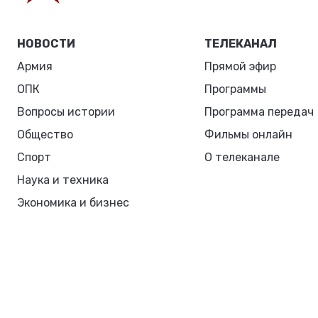
НОВОСТИ
ТЕЛЕКАНАЛ
Армия
Прямой эфир
ОПК
Программы
Вопросы истории
Программа передач
Общество
Фильмы онлайн
Спорт
О телеканале
Наука и техника
Экономика и бизнес