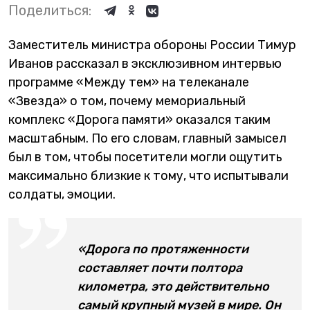
Поделиться:
Заместитель министра обороны России Тимур
Иванов рассказал в эксклюзивном интервью
программе «Между тем» на телеканале
«Звезда» о том, почему мемориальный
комплекс «Дорога памяти» оказался таким
масштабным. По его словам, главный замысел
был в том, чтобы посетители могли ощутить
максимально близкие к тому, что испытывали
солдаты, эмоции.
«Дорога по протяженности
составляет почти полтора
километра, это действительно
самый крупный музей в мире. Он