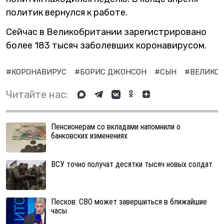
политик вернулся к работе.
Сейчас в Великобритании зарегистрировано
более 183 тысяч заболевших коронавирусом.
#КОРОНАВИРУС
#БОРИС ДЖОНСОН
#СЫН
#ВЕЛИКО
Читайте нас:
Пенсионерам со вкладами напомнили о
банковских изменениях
ВСУ точно получат десятки тысяч новых солдат
Песков: СВО может завершиться в ближайшие
часы