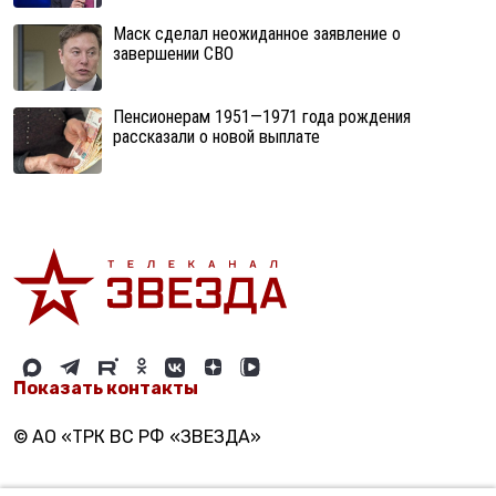
Маск сделал неожиданное заявление о
завершении СВО
Пенсионерам 1951—1971 года рождения
рассказали о новой выплате
Показать контакты
© АО «ТРК ВС РФ «ЗВЕЗДА»