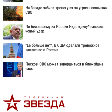
На Западе забили тревогу из-за угрозы окончания
СВО
По бежавшему из России Надеждину* нанесли
новый удар
"Ее больше нет". В США сделали тревожное
заявление о России
Песков: СВО может завершиться в ближайшие
часы