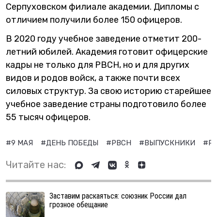
Серпуховском филиале академии. Дипломы с
отличием получили более 150 офицеров.
В 2020 году учебное заведение отметит 200-
летний юбилей. Академия готовит офицерские
кадры не только для РВСН, но и для других
видов и родов войск, а также почти всех
силовых структур. За свою историю старейшее
учебное заведение страны подготовило более
55 тысяч офицеров.
#9 МАЯ
#ДЕНЬ ПОБЕДЫ
#РВСН
#ВЫПУСКНИКИ
#Р
Читайте нас:
Заставим раскаяться: союзник России дал
грозное обещание