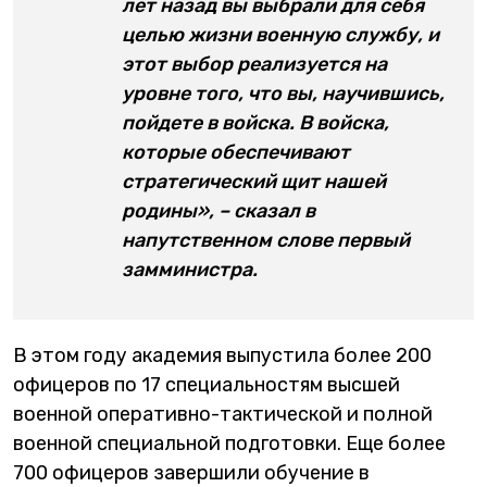
лет назад вы выбрали для себя
целью жизни военную службу, и
этот выбор реализуется на
уровне того, что вы, научившись,
пойдете в войска. В войска,
которые обеспечивают
стратегический щит нашей
родины», – сказал в
напутственном слове первый
замминистра.
В этом году академия выпустила более 200
офицеров по 17 специальностям высшей
военной оперативно-тактической и полной
военной специальной подготовки. Еще более
700 офицеров завершили обучение в