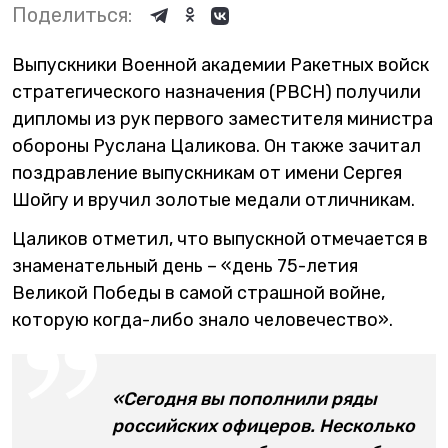
Поделиться:
Выпускники Военной академии Ракетных войск
стратегического назначения (РВСН) получили
дипломы из рук первого заместителя министра
обороны Руслана Цаликова. Он также зачитал
поздравление выпускникам от имени Сергея
Шойгу и вручил золотые медали отличникам.
Цаликов отметил, что выпускной отмечается в
знаменательный день – «день 75-летия
Великой Победы в самой страшной войне,
которую когда-либо знало человечество».
«Сегодня вы пополнили ряды
российских офицеров. Несколько