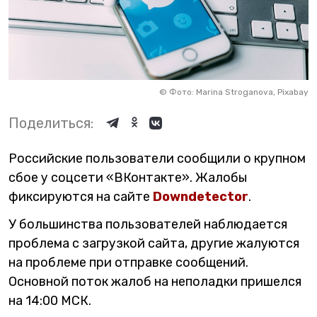
©
Фото: Marina Stroganova, Pixabay
Поделиться:
Российские пользователи сообщили о крупном
сбое у соцсети «ВКонтакте». Жалобы
фиксируются на сайте
Downdetector
.
У большинства пользователей наблюдается
проблема с загрузкой сайта, другие жалуются
на проблеме при отправке сообщений.
Основной поток жалоб на неполадки пришелся
на 14:00 МСК.