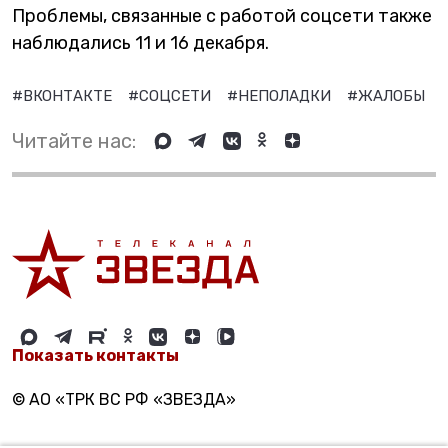
Проблемы, связанные с работой соцсети также
наблюдались 11 и 16 декабря.
#ВКОНТАКТЕ
#СОЦСЕТИ
#НЕПОЛАДКИ
#ЖАЛОБЫ
Читайте нас:
Показать контакты
© АО «ТРК ВС РФ «ЗВЕЗДА»