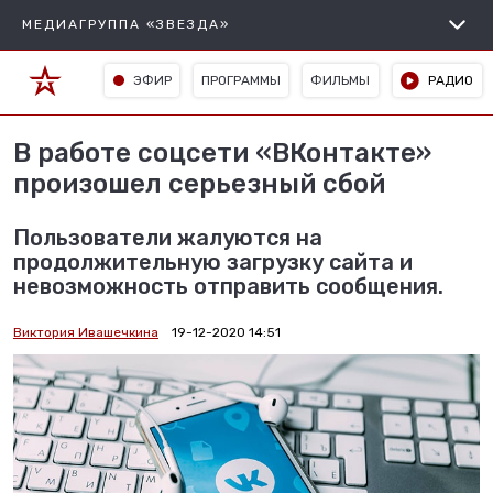
МЕДИАГРУППА «ЗВЕЗДА»
ЭФИР
ПРОГРАММЫ
ФИЛЬМЫ
РАДИО
В работе соцсети «ВКонтакте»
произошел серьезный сбой
Пользователи жалуются на
продолжительную загрузку сайта и
невозможность отправить сообщения.
Виктория Ивашечкина
19-12-2020 14:51