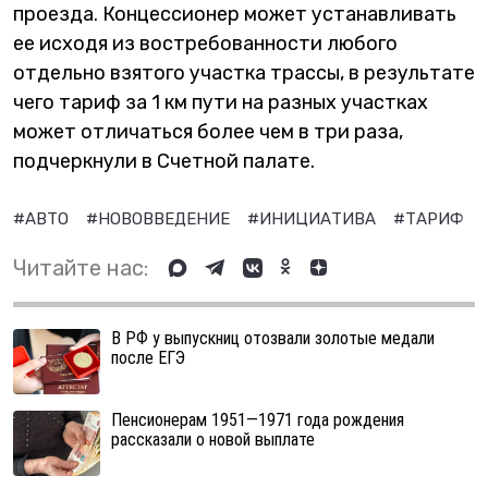
проезда. Концессионер может устанавливать
ее исходя из востребованности любого
отдельно взятого участка трассы, в результате
чего тариф за 1 км пути на разных участках
может отличаться более чем в три раза,
подчеркнули в Счетной палате.
#АВТО
#НОВОВВЕДЕНИЕ
#ИНИЦИАТИВА
#ТАРИФ
Читайте нас:
В РФ у выпускниц отозвали золотые медали
после ЕГЭ
Пенсионерам 1951—1971 года рождения
рассказали о новой выплате