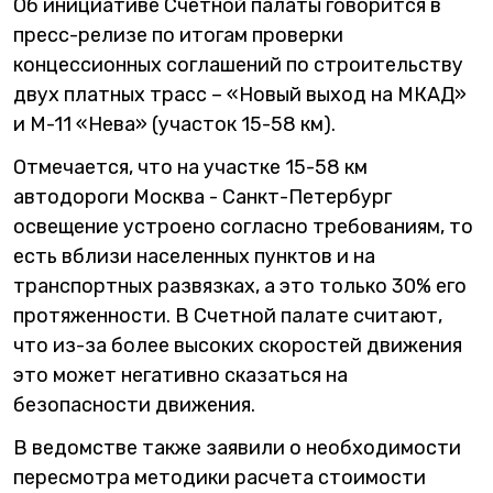
Об инициативе Счетной палаты говорится в
пресс-релизе по итогам проверки
концессионных соглашений по строительству
двух платных трасс – «Новый выход на МКАД»
и М-11 «Нева» (участок 15-58 км).
Отмечается, что на участке 15-58 км
автодороги Москва - Санкт-Петербург
освещение устроено согласно требованиям, то
есть вблизи населенных пунктов и на
транспортных развязках, а это только 30% его
протяженности. В Счетной палате считают,
что из-за более высоких скоростей движения
это может негативно сказаться на
безопасности движения.
В ведомстве также заявили о необходимости
пересмотра методики расчета стоимости