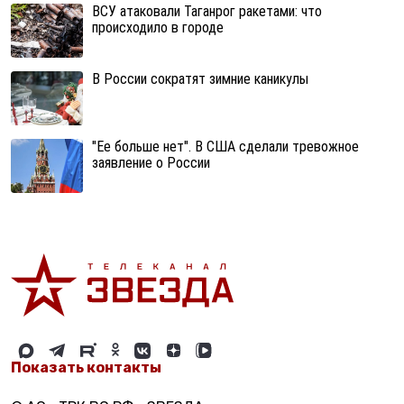
ВСУ атаковали Таганрог ракетами: что
происходило в городе
В России сократят зимние каникулы
"Ее больше нет". В США сделали тревожное
заявление о России
Показать контакты