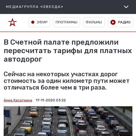
МЕДИАГРУППА «ЗВЕЗДА»
ЭФИР
ПРОГРАММЫ
ФИЛЬМЫ
РАДИО
В Счетной палате предложили
пересчитать тарифы для платных
автодорог
Сейчас на некоторых участках дорог
стоимость за один километр пути может
отличаться более чем в три раза.
Анна Касаткина
17-11-2020 03:22