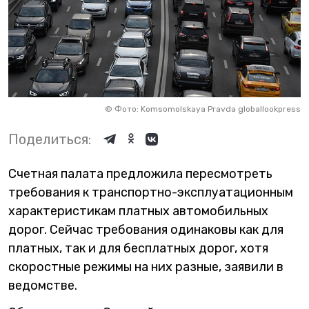
©
Фото: Komsomolskaya Pravda globallookpress
Поделиться:
Счетная палата предложила пересмотреть
требования к транспортно-эксплуатационным
характеристикам платных автомобильных
дорог. Сейчас требования одинаковы как для
платных, так и для бесплатных дорог, хотя
скоростные режимы на них разные, заявили в
ведомстве.