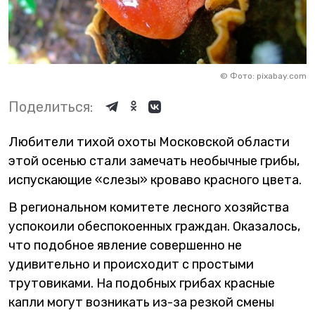
©
Фото: pixabay.com
Поделиться:
Любители тихой охоты Московской области
этой осенью стали замечать необычные грибы,
испускающие «слезы» кроваво красного цвета.
В региональном комитете лесного хозяйства
успокоили обеспокоенных граждан. Оказалось,
что подобное явление совершенно не
удивительно и происходит с простыми
трутовиками. На подобных грибах красные
капли могут возникать из-за резкой смены