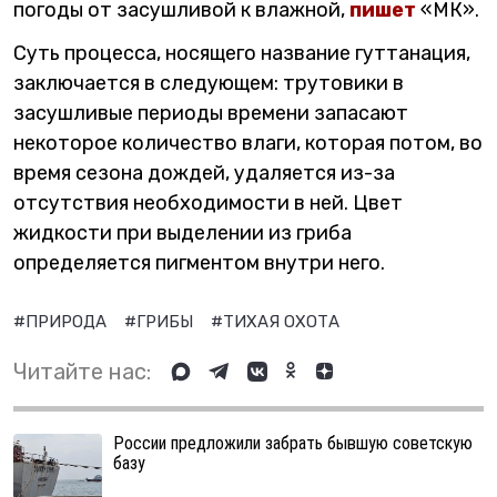
погоды от засушливой к влажной,
пишет
«МК».
Суть процесса, носящего название гуттанация,
заключается в следующем: трутовики в
засушливые периоды времени запасают
некоторое количество влаги, которая потом, во
время сезона дождей, удаляется из-за
отсутствия необходимости в ней. Цвет
жидкости при выделении из гриба
определяется пигментом внутри него.
#ПРИРОДА
#ГРИБЫ
#ТИХАЯ ОХОТА
Читайте нас:
России предложили забрать бывшую советскую
базу