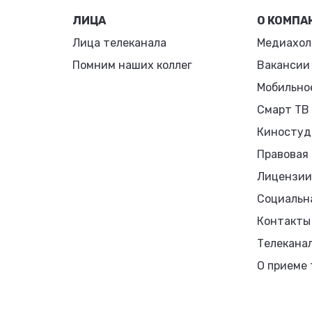
ЛИЦА
О КОМПА
Лица телеканала
Медиахол
Помним наших коллег
Вакансии
Мобильно
Смарт ТВ
Киностуд
Правовая
Лицензии
Социальн
Контакты
Телекана
О приеме