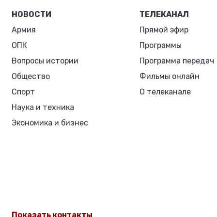
НОВОСТИ
ТЕЛЕКАНАЛ
Армия
Прямой эфир
ОПК
Программы
Вопросы истории
Программа передач
Общество
Фильмы онлайн
Спорт
О телеканале
Наука и техника
Экономика и бизнес
Показать контакты