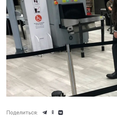
Поделиться: