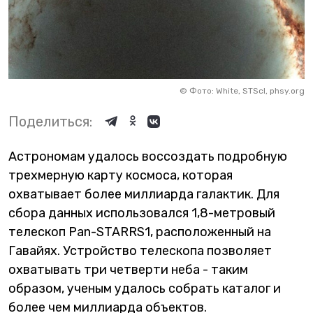
©
Фото: White, STScI, phsy.org
Поделиться:
Астрономам удалось воссоздать подробную
трехмерную карту космоса, которая
охватывает более миллиарда галактик. Для
сбора данных использовался 1,8-метровый
телескоп Pan-STARRS1, расположенный на
Гавайях. Устройство телескопа позволяет
охватывать три четверти неба - таким
образом, ученым удалось собрать каталог и
более чем миллиарда объектов.