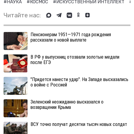
#НАУКА
#КОСМОС
#ИСКУССТВЕННЫЙ ИНТЕЛЛЕКТ
#
Читайте нас:
Пенсионерам 1951—1971 года рождения
рассказали о новой выплате
В РФ у выпускниц отозвали золотые медали
после ЕГЭ
"Придется нанести удар". На Западе высказались
о войне с Россией
Зеленский неожиданно высказался о
возвращении Крыма
ВСУ точно получат десятки тысяч новых солдат