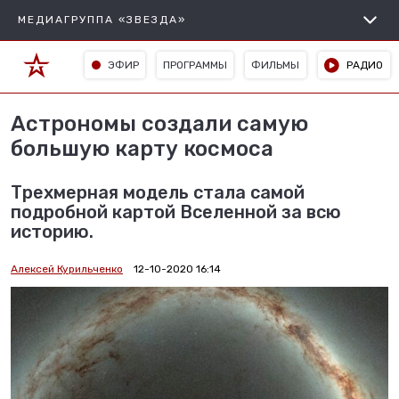
МЕДИАГРУППА «ЗВЕЗДА»
ЭФИР
ПРОГРАММЫ
ФИЛЬМЫ
РАДИО
Астрономы создали самую
большую карту космоса
Трехмерная модель стала самой
подробной картой Вселенной за всю
историю.
Алексей Курильченко
12-10-2020 16:14