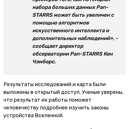
набора больших данных Pan-
STARRS может быть увеличен с
помощью алгоритмов
искусственного интеллекта и
дополнительных наблюдений», -
сообщает директор
обсерватории Pan-STARRS Кен
Чэмберс.
Результаты исследований и карта были
выложены в открытый доступ. Ученые уверены,
что результат их работы поможет
человечеству подробнее изучить законы
устройства Вселенной.