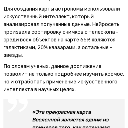
Для создания карты астрономы использовали
искусственный интеллект, который
анализировал полученные данные. Нейросеть
произвела сортировку снимков с телескопа -
среди всех объектов на карте 66% являются
галактиками, 20% квазарами, а остальные -
звезды.
По словам ученых, данное достижение
позволит не только подробнее изучить космос,
но и отработать применение искусственного
интеллекта в научных целях.
«Эта прекрасная карта
Вселенной является одним из
примеров того, как потенциал