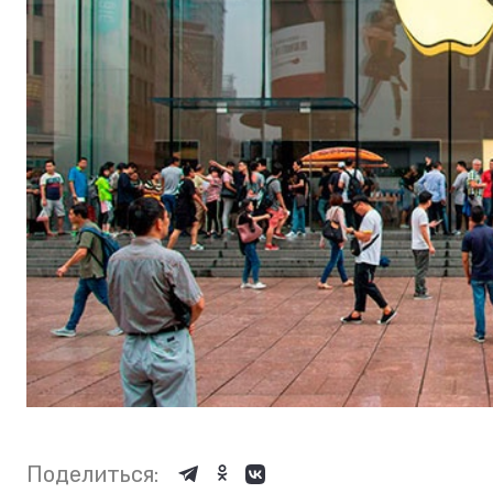
Поделиться: