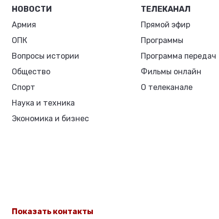
НОВОСТИ
ТЕЛЕКАНАЛ
Армия
Прямой эфир
ОПК
Программы
Вопросы истории
Программа передач
Общество
Фильмы онлайн
Спорт
О телеканале
Наука и техника
Экономика и бизнес
Показать контакты