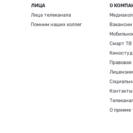
ЛИЦА
О КОМПА
Лица телеканала
Медиахол
Помним наших коллег
Вакансии
Мобильно
Смарт ТВ
Киностуд
Правовая
Лицензии
Социальн
Контакты
Телекана
О приеме