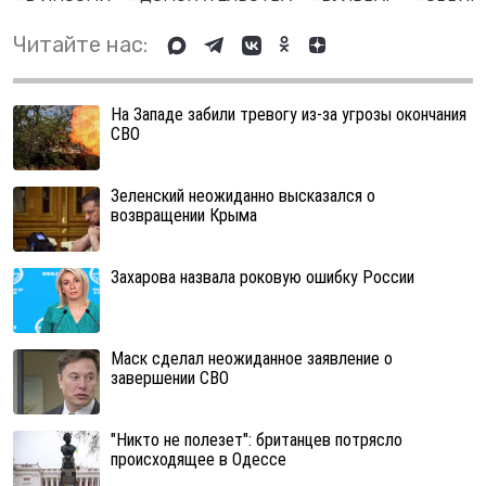
Читайте нас:
На Западе забили тревогу из-за угрозы окончания
СВО
Зеленский неожиданно высказался о
возвращении Крыма
Захарова назвала роковую ошибку России
Маск сделал неожиданное заявление о
завершении СВО
"Никто не полезет": британцев потрясло
происходящее в Одессе