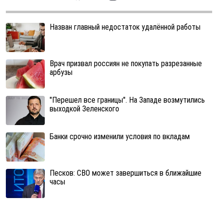
Назван главный недостаток удалённой работы
Врач призвал россиян не покупать разрезанные
арбузы
"Перешел все границы". На Западе возмутились
выходкой Зеленского
Банки срочно изменили условия по вкладам
Песков: СВО может завершиться в ближайшие
часы