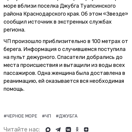
море вблизи поселка Джубга Туапсинского
района Краснодарского края. Об этом «Звезде»
сообщил источник в экстренных службах
региона.
ЧП произошло приблизительно в 100 метрах от
берега. Информация о случившемся поступила
на пульт дежурного. Спасатели добрались до
места происшествия и вытащили из воды всех
пассажиров. Одна женщина была доставлена в
реанимацию, ей оказывается вся необходимая
помощь.
#ЧЕРНОЕ МОРЕ
#ЧП
#ДЖУБГА
Читайте нас: