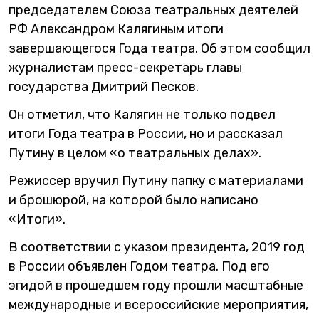
председателем Союза театральных деятелей
РФ Александром Калягиным итоги
завершающегося Года театра. Об этом сообщил
журналистам пресс-секретарь главы
государства Дмитрий Песков.
Он отметил, что Калягин не только подвел
итоги Года театра в России, но и рассказал
Путину в целом «о театральных делах».
Режиссер вручил Путину папку с материалами
и брошюрой, на которой было написано
«Итоги».
В соответствии с указом президента, 2019 год
в России объявлен Годом театра. Под его
эгидой в прошедшем году прошли масштабные
международные и всероссийские мероприятия,