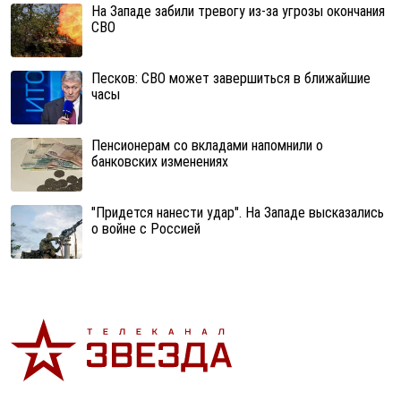
На Западе забили тревогу из-за угрозы окончания
СВО
Песков: СВО может завершиться в ближайшие
часы
Пенсионерам со вкладами напомнили о
банковских изменениях
"Придется нанести удар". На Западе высказались
о войне с Россией