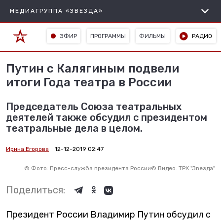
МЕДИАГРУППА «ЗВЕЗДА»
ЭФИР
ПРОГРАММЫ
ФИЛЬМЫ
РАДИО
Путин с Калягиным подвели
итоги Года театра в России
Председатель Союза театральных
деятелей также обсудил с президентом
театральные дела в целом.
Ирина Егорова
12-12-2019 02:47
©
Фото: Пресс-служба президента России
©
Видео: ТРК "Звезда"
Поделиться:
Президент России Владимир Путин обсудил с