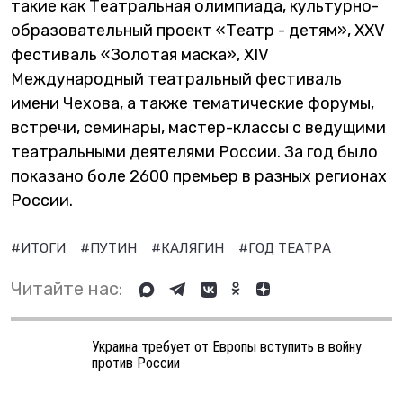
такие как Театральная олимпиада, культурно-
образовательный проект «Театр - детям», XXV
фестиваль «Золотая маска», XIV
Международный театральный фестиваль
имени Чехова, а также тематические форумы,
встречи, семинары, мастер-классы с ведущими
театральными деятелями России. За год было
показано боле 2600 премьер в разных регионах
России.
#ИТОГИ
#ПУТИН
#КАЛЯГИН
#ГОД ТЕАТРА
Читайте нас:
Украина требует от Европы вступить в войну
против России