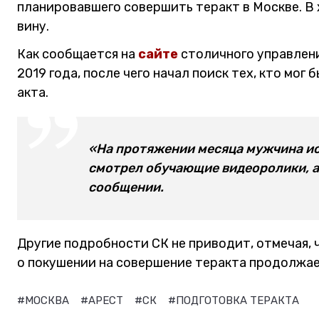
планировавшего совершить теракт в Москве. В
вину.
Как сообщается на
сайте
столичного управлени
2019 года, после чего начал поиск тех, кто мо
акта.
«На протяжении месяца мужчина ис
смотрел обучающие видеоролики, а 
сообщении.
Другие подробности СК не приводит, отмечая, 
о покушении на совершение теракта продолжае
#МОСКВА
#АРЕСТ
#СК
#ПОДГОТОВКА ТЕРАКТА