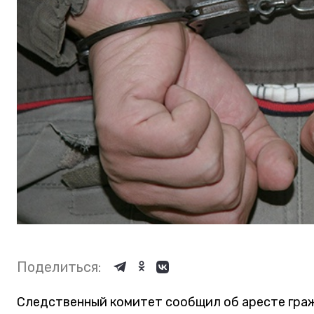
Поделиться:
Следственный комитет сообщил об аресте граж