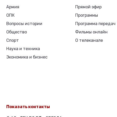
Армия
Прямой эфир
ОПК
Программы
Вопросы истории
Программа передач
Общество
Фильмы онлайн
Спорт
О телеканале
Наука и техника
Экономика и бизнес
Показать контакты