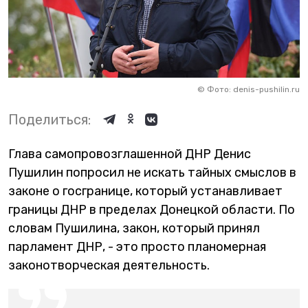
©
Фото: denis-pushilin.ru
Поделиться:
Глава самопровозглашенной ДНР Денис
Пушилин попросил не искать тайных смыслов в
законе о госгранице, который устанавливает
границы ДНР в пределах Донецкой области. По
словам Пушилина, закон, который принял
парламент ДНР, - это просто планомерная
законотворческая деятельность.