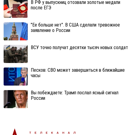
В РФ у выпускниц отозвали золотые медали
после ЕГЭ
"Ее больше нет". В США сделали тревожное
заявление о России
ВСУ точно получат десятки тысяч новых солдат
Песков: СВО может завершиться в ближайшие
часы
Вы побеждаете: Трамп послал ясный сигнал
России