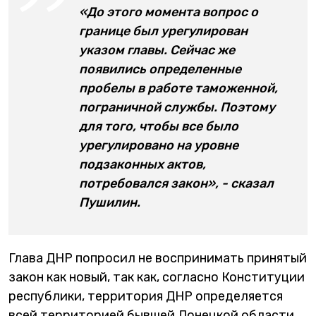
«До этого момента вопрос о
границе был урегулирован
указом главы. Сейчас же
появились определенные
пробелы в работе таможенной,
пограничной службы. Поэтому
для того, чтобы все было
урегулировано на уровне
подзаконных актов,
потребовался закон», - сказал
Пушилин.
Глава ДНР попросил не воспринимать принятый
закон как новый, так как, согласно Конституции
республики, территория ДНР определяется
всей территорией бывшей Донецкой области,