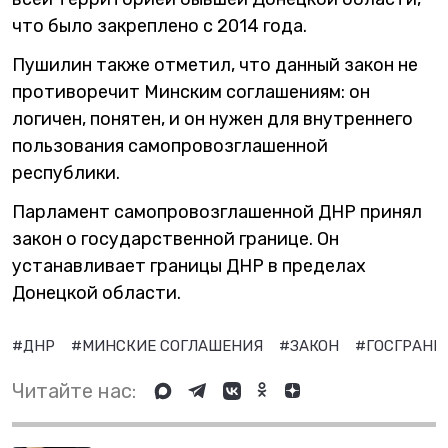
что было закреплено с 2014 года.
Пушилин также отметил, что данный закон не
противоречит Минским соглашениям: он
логичен, понятен, и он нужен для внутреннего
пользования самопровозглашенной
республики.
Парламент самопровозглашенной ДНР принял
закон о государственной границе. Он
устанавливает границы ДНР в пределах
Донецкой области.
#ДНР
#МИНСКИЕ СОГЛАШЕНИЯ
#ЗАКОН
#ГОСГРАН
Читайте нас: